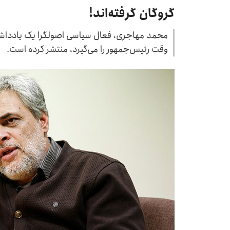
گروگان گرفته‌اند!
محمد مهاجری، فعال سیاسی اصولگرا یک یادداشت 
وقت رئیس‌جمهور را می‌گیرد، منتشر کرده است.