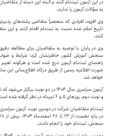
در این آزمون ثبت‌نام کنند و البته این دسته از متقاضیا
به سؤالات آزمون را ندارند.
وی افزود: افرادی که منحصراً متقاضی رشته‌های پذیرش
تاریخ اعلام شده نسبت به ثبت‌نام اقدام کنند و این م
کنند.
وی در پایان با توصیه به متقاضیان برای مطالعه دقیق 
سنجش آموزش کشور، خاطرنشان کرد: شرایط و ضوابط 
راهنمای ثبت‌نام آزمون درج شده است و هرگونه‌ تغییر 
صورت اطلاعیه رسمی از طریق‌ درگاه اطلاع‌رسانی این ساز
‌خواهد شد.
و نوبت دوم، روزهای ۵ و ۶ تیرماه در نظر گرفته شده است.
ثبت‌نام متقاضیان شرکت در دومین نوبت آزمون سراسری ا
سنجش، ثبت‌نام خود را انجام دادند.