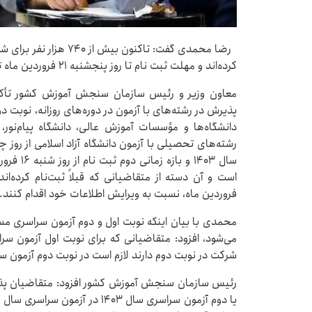
کرده‌اند و مهلت ثبت نام تا روز پنجشنبه ۲۱ فروردین ماه تمدید گردید.
معاون وزیر و رئیس سازمان سنجش آموزش کشور تأکید کر
پذیرش در رشته‌های با آزمون در دوره‌های‌ روزانه، نوبت
دانشگاه‌ها و مؤسسات‌ آموزش‌ عالی، دانشگاه‌ پیام‌نور،
فروردین ماه، نسبت به ویرایش اطلاعات خود اقدام کنند.
محمدی با بیان اینکه نوبت اول و دوم آزمون سراسری مست
شرکت در نوبت دوم دارند لازم است در نوبت دوم آزمون س
رئیس سازمان سنجش آموزش کشور افزود: متقاضیان پذی