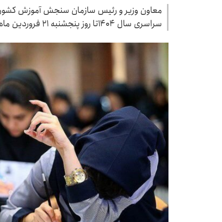
معاون وزیر و رئیس سازمان سنجش آموزش کشور ا
سراسری سال ۱۴۰۴تا روز پنجشنبه ۲۱ فروردین ماه خبر داد.