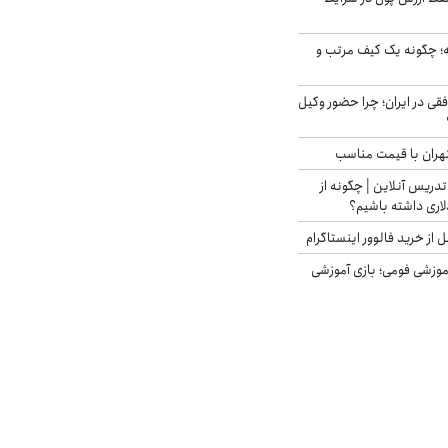
 چگونه یک کیف مرتب و
فقی در ایران؛ چرا حضور وکیل
هران با قیمت مناسب
تدریس آنلاین | چگونه از
لاری داشته باشیم؟
از خرید فالوور اینستاگرام
موزشی فومی؛ بازی آموزشی