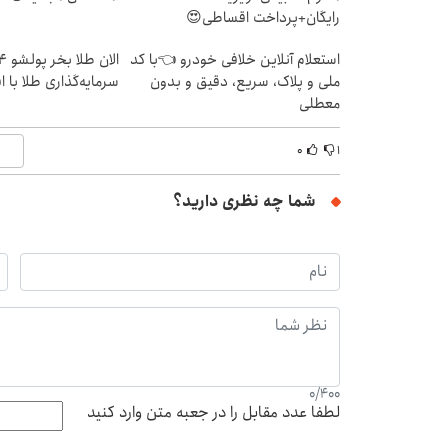
رایگان+پرداخت اقساطی😍
استعلام آنلاین خلافی خودرو 👈با کد
ملی و پلاک، سریع، دقیق و بدون
سرمایه‌گذاری طلا با 
معطلی
۰
۱
شما چه نظری دارید؟
0
/
400
لطفا عدد مقابل را در جعبه متن وارد کنید