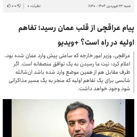
شنبه ۲۳ فروردین ۱۴۰۴ - ۱۱:۳۰
نظرات: ۰
۰
-
۰
پیام عراقچی از قلب عمان رسید؛ تفاهم
اولیه در راه است؟ +ویدیو
عراقچی، وزیر امور خارجه که ساعتی پیش وارد عمان شده بود،
اعلام کرد: نیت ما رسیدن به یک توافق منصفانه است. اگر
طرف مقابل هم از همین موضع وارد شده باشد ان‌شالله
شانسی برای یک تفاهم اولیه که منجر به یک مسیر مذاکراتی
شود وجود خواهد داشت.