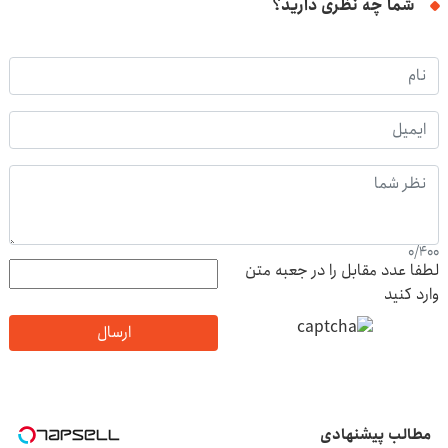
شما چه نظری دارید؟
0
/
400
لطفا عدد مقابل را در جعبه متن
وارد کنید
ارسال
مطالب پیشنهادی