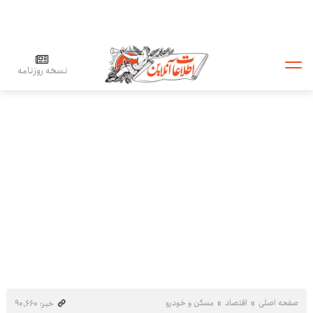
نسخه روزنامه
صفحه اصلی
اقتصاد
مسکن و خودرو
خبر: ۹۰٬۶۶۰