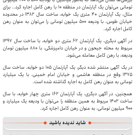
تومانی می‌توان یک آپارتمان در منطقه ۱۰ با رهن کامل اجاره کرد.. برای
مثال، یک آپارتمان ۴۰ متری یک خوابه، ساخت سال ۱۳۸۲ در محدوده
خیابان طوس، با ودیعه ۵۰۰ میلیون تومانی را می‌توان به عنوان رهن
کامل اجاره کرد.
در آگهی دیگری، یک آپارتمان ۶۲ متری دو خوابه، با ساخت سال ۱۳۹۷
مربوط به محله جیحون و در خیابان دامپزشکی، با ۸۸۰ میلیون تومان
ودیعه، با رهن کامل معامله می‌شود.
در یک آگهی منتشر شده دیگر، یک آپارتمان ۱۰۵ دو خوابه، ساخت سال
۱۳۷۵ وقع در منطقه هاشمی و خیابان امام خمینی، با یک میلیارد
تومانی به عنوان رهن کامل به اجاره گذاشته شده است.
همچنین، در آگهی دیگری، یک آپارتمان ۱۶۲ متری چهار خوابه، با سال
ساخت ۱۴۰۲ مربوط به همین منطقه را می‌توان با ودیعه یک میلیارد و
۹۰۰ میلیون تومانی، به عنوان رهن کامل اجاره کرد.
شاید ندیده باشید