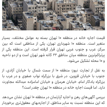
قیمت اجاره خانه در منطقه ۱۰ تهران بسته به عوامل مختلف، بسیار
متغیر است. منطقه ۱۰ شهرداری تهران، یکی از مناطقی است که بین
مرکز، غرب و جنوب غربی تهران قرار گرفته است. این منطقه یکی از
پرتراکم‌ترین منطقه میان مناطق ۲۲ گانه شهر تهران است و از دو ناحیه
و ۱۰ محله تشکیل می‌شود.
به نقل از تجارت نیوز؛ منطقه ۱۰ از سمت شمال با خیابان آزادی، از
جنوب با خیابان قزوین، در شرق با بزرگراه نواب صفوی و در غرب با
بزرگراه یادگار امام، خیابان هرمزان و خیابان امامزاده عبدالله مجاورت
دارد. اما قیمت اجاره خانه در منطقه ۱۰ تهران چقدر است؟
بررسی آگهی‌های رهن و اجاره آپارتمان در منطقه ۱۰ تهران نشان می‌دهد
که این منطقه نسبت به سایر مناطق، از اجاره‌بهای معقول‌تری برخوردار