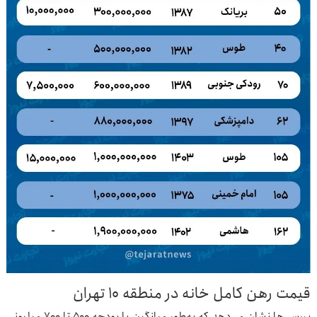
قیمت رهن کامل خانه در منطقه ۱۰ تهران
بررسی‌ها نشان می‌دهد که به‌طور میانگین با بودجه ۵۰۰ تا ۷۰۰ میلیونی