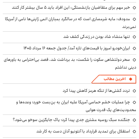
خبر مهم برای متقاضیان بازنشستگی: این افراد باید ۵ سال بیشتر کار کنند
مدودف: مایه شرمساری است که در سالگرد بمباران اتمی ژاپنی‌ها نامی از آمریکا
نمی‌برند
تنها منشاء شاد بودن در زندگی کشف شد
ایران‌خودرو امروز با قیمت‌های تازه آمد/ جدول جمعه ۱۶ مرداد ۱۴۰۵
سحر دولتشاهی سکوت را شکست: بد برداشت شد، قصد بی‌احترامی به باورهای
دینی نداشتم
آخرین مطالب
تردد کشتی‌ها از تنگه هرمز کاهش پیدا کرد
چرا عملیات خشم حماسی آمریکا علیه ایران به بن‌بست خورد؛ وعده‌ها و
محدودیت‌های یک قدرت هوایی
جنگنده سبک روسیه مشتری جدی پیدا کرد؛ یاک جایگزین سوخو می‌شود؟
استقلال برای تمدید قرارداد با آنتونیو آدان دست به کار شد