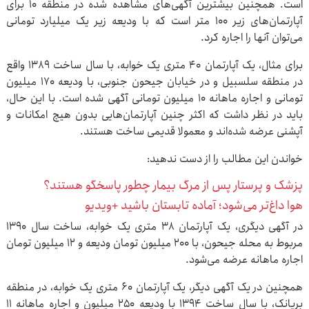
است. همچنین بیشترین آگهی‌های مشاهده شده در منطقه ۱۰ برای
آپارتمان‌های زیر ۱۰۰ متر است که با ودیعه زیر یک میلیارد تومانی
می‌توان آنها را اجاره کرد.
برای مثال، یک آپارتمان ۴۰ متری یک خوابه، با سال ساخت ۱۳۸۹ واقع
در منطقه سلسبیل و در خیابان جیحون جنوبی، با ودیعه ۱۷۰ میلیون
تومانی و اجاره ماهانه ۱۰ میلیون تومانی آگهی شده است. با این حال،
باید در نظر داشت که اکثر چنین آپارتمان‌هایی بدون هیچ امکانات و
آپشنی عرضه شده‌اند و معمولا قدیمی ساخت هستند.
خواندن این مطالب را از دست ندهید:
پزشک و پرستار پس از مرگ بیمار چطور پاسخگو هستند؟
هوا داغ‌تر می‌شود؛ آماده تابستان باشید +ویدیو
در آگهی دیگری، یک آپارتمان ۳۸ متری یک خوابه، ساخت سال ۱۳۹۰
مربوط به محله جیحون، با ۲۰۰ میلیون تومان ودیعه و ۱۲ میلیون تومان
اجاره ماهانه عرضه می‌شود.
همچنین در یک آگهی دیگر، یک آپارتمان ۶۰ متری یک خوابه، در منطقه
بریانک، با سال ساخت ۱۳۹۴ با ودیعه ۲۵۰ میلیون و اجاره ماهانه ۱۱