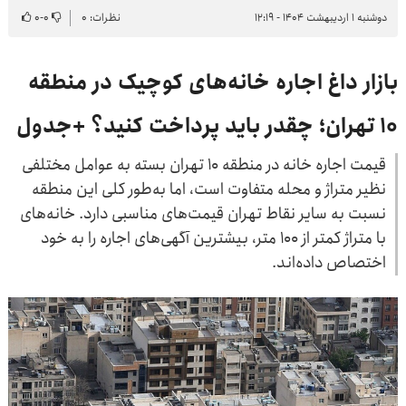
دوشنبه ۱ اردیبهشت ۱۴۰۴ - ۱۲:۱۹
نظرات: ۰
۰
-
۰
بازار داغ اجاره خانه‌های کوچیک در منطقه
۱۰ تهران؛ چقدر باید پرداخت کنید؟ +جدول
قیمت اجاره خانه در منطقه ۱۰ تهران بسته به عوامل مختلفی
نظیر متراژ و محله متفاوت است، اما به‌طور کلی این منطقه
نسبت به سایر نقاط تهران قیمت‌های مناسبی دارد. خانه‌های
با متراژ کمتر از ۱۰۰ متر، بیشترین آگهی‌های اجاره را به خود
اختصاص داده‌اند.