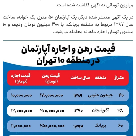
میلیون تومانی به آگهی گذاشته شده است.
در یک آگهی منتشر شده دیگر، یک آپارتمان ۵۰ متری یک خوابه، ساخت
سال ۱۳۸۷ مربوط به منطقه بریانک، با ۳۰۰ میلیون تومان ودیعه و ۱۰
میلیون تومان اجاره ماهانه معامله می‌شود.