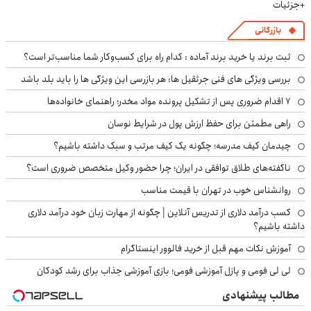
+جزئیات
بازرگانی
ثبت برند یا خرید برند آماده : کدام راه برای کسب‌وکار شما مناسب‌تر است؟
بررسی ویژگی های فنی جرثقیل ها: هر بازرسی این ویژگی ها را باید بلد باشد
۷ اقدام ضروری پس از تشکیل پرونده مواد مخدر؛ راهنمای خانواده‌ها
راهی مطمئن برای حفظ ارزش پول در شرایط نوسان
چیدمان کیف مدرسه؛ چگونه یک کیف مرتب و سبک داشته باشیم؟
ناگفته‌های طلاق توافقی در ایران؛ چرا حضور وکیل متخصص ضروری است؟
روانشناس خوب در تهران با قیمت مناسب
کسب درآمد دلاری از تدریس آنلاین | چگونه از مهارت زبان خود درآمد دلاری
داشته باشیم؟
آموزش نکات مهم قبل از خرید فالوور اینستاگرام
لی لی فومی و پازل آموزشی فومی؛ بازی آموزشی جذاب برای رشد کودکان
مطالب پیشنهادی