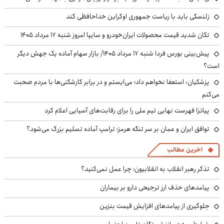
زلنسکی باید با ریاست جمهوری اوکراین خداحافظی کند
تکان شدید قیمت محصولات ایران‌خودرو و سایپا امروز شنبه ۱۷ مرداد ۱۴۰۵
پیش‌بینی بورس فردا شنبه ۱۷ مرداد ۱۴۰۵/ بازار سهام آماده یک جهش دیگر
است؟
پزشکیان: استعفا نخواهم داد؛ می‌ایستم و در برابر کارشکنی‌ها با مردم صحبت
می‌کنم
پیاتزا فهرست نهایی تیم ملی را برای رقابت‌های آسیایی اعلام کرد
توافق ایران و عمان بر سر تنگه هرمز؛ ترامپ آماده تسلیم بزرگ می‌شود؟
آخرین مطالب
تذکر رهبر انقلاب به انقلابیون؛ چرا عمل نمی‌کنید؟
پیامدهای حذف ارز ترجیحی دارو بر بیماران
جلوگیری از پیامدهای افزایش قیمت بنزین