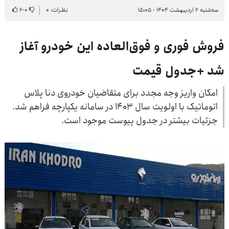
سه‌شنبه ۲ اردیبهشت ۱۴۰۴ - ۱۵:۰۵
نظرات: ۰
۰
-
۲
فروش فوری و فوق‌العاده این خودرو آغاز
شد +جدول قیمت
امکان واریز وجه مجدد برای متقاضیان خودروی دنا پلاس
اتوماتیک با اولویت سال ۱۴۰۳ در سامانه یکپارچه فراهم شد.
جزئیات بیشتر در جدول پیوست موجود است.