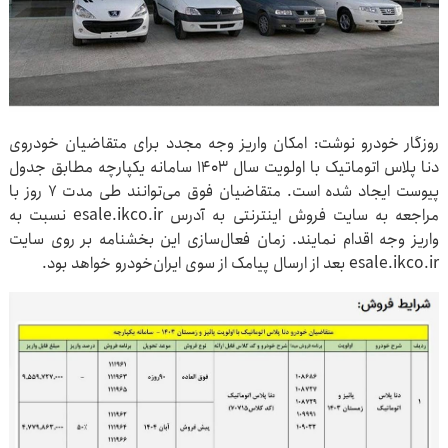
روزگار خودرو نوشت: امکان واریز وجه مجدد برای متقاضیان خودروی
دنا پلاس اتوماتیک با اولویت سال ۱۴۰۳ سامانه یکپارچه مطابق جدول
پیوست ایجاد شده است. متقاضیان فوق می‌توانند طی مدت ۷ روز با
مراجعه به سایت فروش اینترنتی به آدرس esale.ikco.ir نسبت به
واریز وجه اقدام نمایند. زمان فعال‌سازی این بخشنامه بر روی سایت
esale.ikco.ir بعد از ارسال پیامک از سوی ایران‌خودرو خواهد بود.