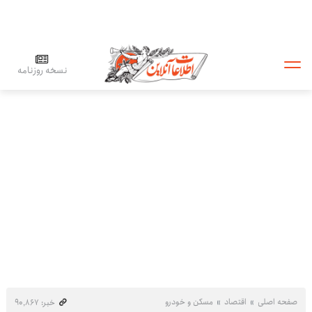
نسخه روزنامه
صفحه اصلی
اقتصاد
مسکن و خودرو
خبر: ۹۰٬۸۶۷