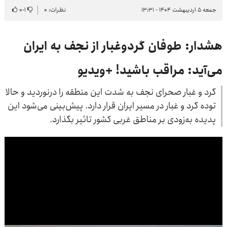
جمعه ۵ اردیبهشت ۱۴۰۴ - ۱۳:۳۱
نظرات: ۰
۱
-
۰
هشدار: طوفان گردوغبار از نجف به ایران
می‌آید: مراقب باشید! +ویدیو
گرد و غبار صحرای نجف به شدت این منطقه را درنوردید و حالا
توده گرد و غبار در مسیر ایران قرار دارد. پیش‌بینی می‌شود این
پدیده به‌زودی بر مناطق غربی کشور تاثیر بگذارد.