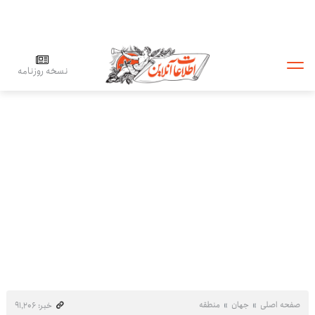
نسخه روزنامه
صفحه اصلی
جهان
منطقه
خبر: ۹۱٬۲۰۶