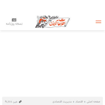
نسخه روزنامه
صفحه اصلی
اقتصاد
مدیریت اقتصادی
خبر: ۹۱٬۶۶۸