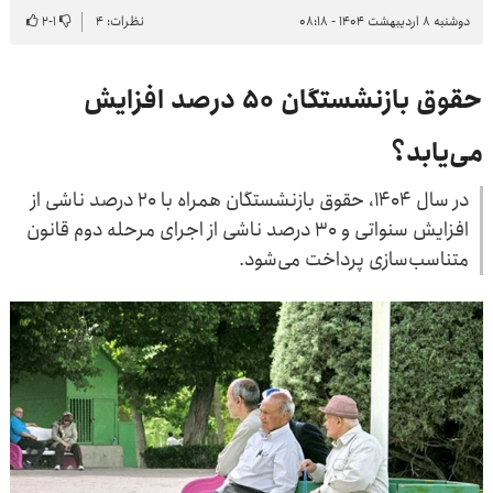
دوشنبه ۸ اردیبهشت ۱۴۰۴ - ۰۸:۱۸
نظرات: ۴
۱
-
۲
حقوق بازنشستگان ۵۰ درصد افزایش
می‌یابد؟
در سال ۱۴۰۴، حقوق بازنشستگان همراه با ۲۰ درصد ناشی از
افزایش سنواتی و ۳۰ درصد ناشی از اجرای مرحله دوم قانون
متناسب‌سازی پرداخت می‌شود.