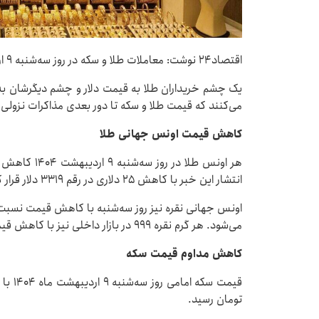
اقتصاد۲۴ نوشت: معاملات طلا و سکه در روز سه‌شنبه ۹ اردیبهشت ماه ۱۴۰۴ با کاهش قیمت دلار ریزشی شد.
یک چشم خریداران طلا به قیمت دلار و چشم دیگرشان ب
می‌کنند که قیمت طلا و سکه تا دور بعدی مذاکرات نزولی 
کاهش قیمت اونس جهانی طلا
هر اونس طلا د
انتشار این خبر با کاهش ۲۵ دلاری در رقم ۳۳۱۹ دلار قرار گرفته است.
می‌شود. هر گرم نقره ۹۹۹ در بازار داخلی نیز با کاهش قیمت به رقم ۱۰۹ هزار و ۴۱۰ تومان رسیده است.
کاهش مداوم قیمت سکه
تومان رسید.