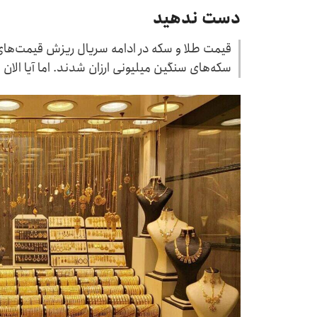
دست ندهید
قیمت طلا و سکه در ادامه سریال ریزش قیمت‌های 
سکه‌های سنگین میلیونی ارزان شدند. اما آیا الان ط