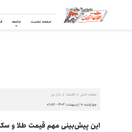
صفحه نخست
جامعه
فر
صفحه اصلی
اقتصاد
بازار روز
چهارشنبه ۱۰ اردیبهشت ۱۴۰۴ - ۰۶:۵۶