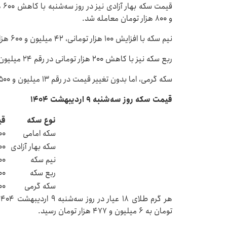
و ۸۰۰ هزار تومان معامله شد.
نیم سکه با افزایش ۱۰۰ هزار تومانی، ۴۲ میلیون و ۶۰۰ هزار تومان معامله شد.
ربع سکه نیز با کاهش ۲۰۰ هزار تومانی در رقم ۲۴ میلیون و ۴۰۰ هزار تومان ثابت بود.
سکه گرمی، اما بدون تغییر قیمت در رقم ۱۳ میلیون و ۵۰۰ هزار تومان معامله شد.
قیمت سکه روز سه‌شنبه ۹ اردیبهشت ۱۴۰۴
نوع سکه
قی
سکه امامی
۰۰
سکه بهار آزادی
۰۰
نیم سکه
۰۰
ربع سکه
۰۰
سکه گرمی
۰۰
تومان به ۶ میلیون و ۴۷۷ هزار تومان رسید.