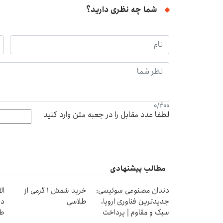
شما چه نظری دارید؟
0
/
400
لطفا عدد مقابل را در جعبه متن وارد کنید
مطالب پیشنهادی
دندان مصنوعی سوئیسی:
خرید شمش 1 گرمی از
جدیدترین فناوری اروپا،
طلاسی
دی
سبک و مقاوم | پرداخت
طل