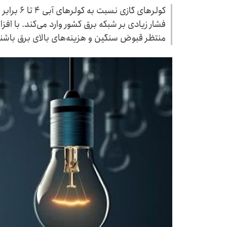
کولرهای گا
فشار زیادی بر شبکه برق کشور وارد می‌کند. با ا
منتظر قبوض سنگین و هزینه‌های بالای برق باشن