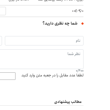
۰
۰
شما چه نظری دارید؟
0
/
400
لطفا عدد مقابل را در جعبه متن وارد کنید
مطالب پیشنهادی