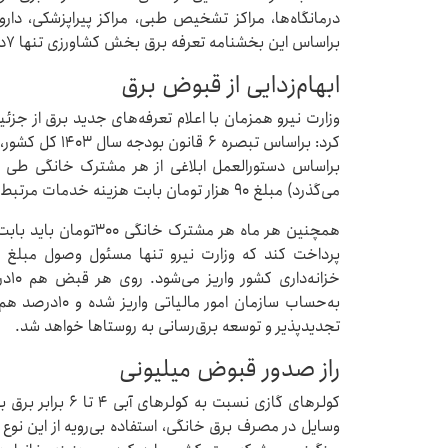
براساس این بخشنامه تعرفه برق بخش کشاورزی تنها ۷درصد نسبت به پارسال افزایش می‌یابد.
ابهام‌زدایی از قبوض برق
وزارت نیرو همزمان با اعلام تعرفه‌های جدید برق از جزئ
می‌گذرد) مبلغ ۹۰ هزار تومان بابت هزینه خدمات مرتبط با صندوق بیمه همگانی دریافت می‌شود.
پرداخت کند که وزارت نیرو تنها مسئول وصول مبلغ ب
خزا
به‌حساب سازمان 
تجدیدپذیر و توسعه برق‌رسانی به روستاها خواهد شد.
راز صدور قبوض میلیونی
کولرهای گازی نسبت 
وسایل در مصرف برق خانگی، استفاده بی‌رویه از این نوع 