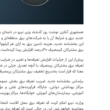
همشهری آنلاین نوشت: روز گذشته وزیر نیرو در نامه‌ای ب
جدید برق و شرایط آن را به شرکت‌های برق منطقه‌ای و ت
برق مشترکان کم‌مصرف ۳۰درصد افزایش پیدا کرده‌است.
پیش‌از این از جزئیات افزایش تعرفه‌ها و تغییر در ضرایب 
تعرفه برق مشترکان پرمصرف با آنچه تعدیل جزئی در ض
معنا که قرار است به‌تدریج تخفیف برق مشترکان پرمص
براساس بخشنامه جدید ضریب تعرفه برق بخش عموم
آموزشی، بیمارستان‌های آموزش، خوابگاه‌ها، مراکز بهزیستی و باشگاه‌های ور
وزارت نیرو اعلام کرده که تعرفه برق محل اقامت ا
محاسبه خواهد شد. این در حالی است که تعرفه برق مرا