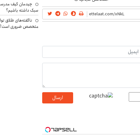
چیدمان کیف مدرسه؛
سبک داشته باشیم؟
ناگفته‌های طلاق توا
متخصص ضروری است؟
ارسال