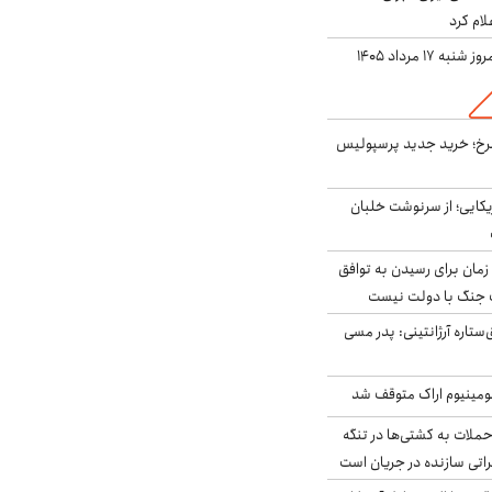
لام کرد
ه ۱۷ مرداد ۱۴۰۵
سرخ؛ خرید جدید پرسپولیس
یکایی؛ از سرنوشت خلبان
 زمان برای رسیدن به توافق
یف جنگ با دولت نیست
ستاره آرژانتینی: پدر مسی
ومینیوم اراک متوقف شد
ملات به کشتی‌ها در تنگه
اتی سازنده در جریان است