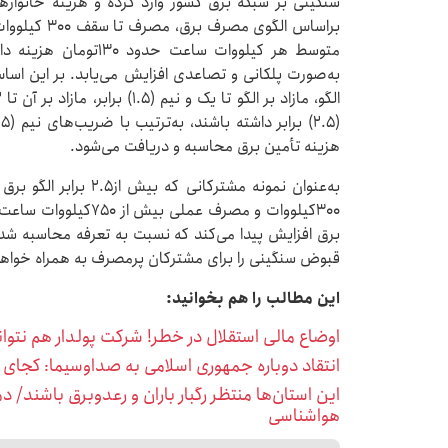
سنگینی بر شبکه برق کشور وارد کرده و هزینه خانوار
براساس الگوی
متوسط هر کیلووات ساعت 
به‌صورت پلکانی و تصاعدی افزایش می‌یابد. بر این اس
هزینه تأمین برق محاسبه و دریافت می‌شود.
به‌عنوان نمونه مشترکا
قبوض سنگینی را برای مشترکان پرمصرف به همراه خواه
این مطالب را هم بخوانید:
اوضاع مالی استقلال در خطر! شرکت پولدار هم نتوا
انتقاد دوباره جمهوری اسلامی به صداوسیما: کجای 
هواشناسی