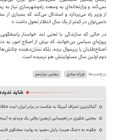
نمی‌کند و وزارتخانه‌ای به وسعت راه‌وشهرسازی نیاز به ز
از وزیر راه می‌پردازد و استدلال می‌کند که بسیاری از 
«نمی‌توان در کمتر از یک سال انتظار تحول داشت.»
در حالی که سازندگی با لحنی تند خواستار پاسخگویی 
پروژه‌ای سیاسی می‌خوانند که بیش از اصلاح امور، به د
اصلاح‌طلبان را زیرسوال برده، بلکه نشان‌دهنده چالش‌ها
دوم اولین سال مسئولیتش هم نرسیده است.
برچسب‌ها
فرزانه صادق
مجلس دوازدهم
شاید ندیده
آشکارترین اعتراف آمریکا به شکست در برابر ایران؛ ایده خلاقا
مجتبی شکوری در راهپیمایی اربعین؛ وقتی یک ویدئو به آیینه‌
چگونه به «جنگ هرمز» پایان دهیم؛ به روایت سخنگوی فارسی‌ز