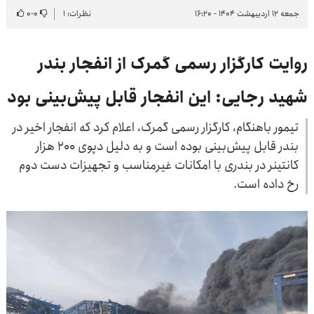
جمعه ۱۲ اردیبهشت ۱۴۰۴ - ۱۶:۲۰
نظرات: ۱
۰
-
۰
روایت کارگزار رسمی گمرک از انفجار بندر
شهید رجایی: این انفجار قابل پیش‌بینی بود
تیمور باهنگام، کارگزار رسمی گمرک، اعلام کرد که انفجار اخیر در
بندر قابل پیش‌بینی بوده است و به دلیل دپوی ۲۰۰ هزار
کانتینر در بندری با امکانات غیرمناسب و تجهیزات دست دوم
رخ داده است.