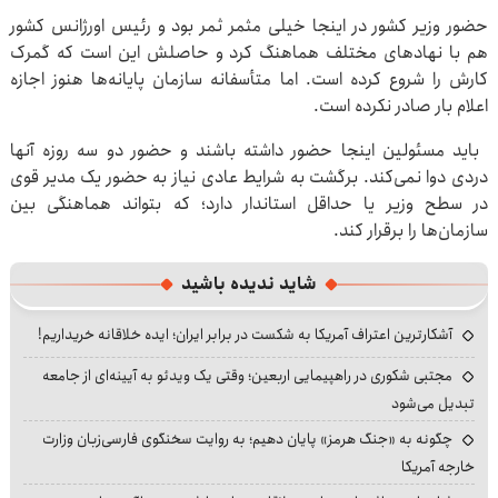
حضور وزیر کشور در اینجا خیلی مثمر ثمر بود و رئیس اورژانس کشور
هم با نهادهای مختلف هماهنگ کرد و حاصلش این است که گمرک
کارش را شروع کرده است. اما متأسفانه سازمان پایانه‌ها هنوز اجازه
اعلام بار صادر نکرده است.
باید مسئولین اینجا حضور داشته باشند و حضور دو سه روزه آنها
دردی دوا نمی‌کند. برگشت به شرایط عادی نیاز به حضور یک مدیر قوی
در سطح وزیر یا حداقل استاندار دارد؛ که بتواند هماهنگی بین
سازمان‌ها را برقرار کند.
شاید ندیده باشید
آشکارترین اعتراف آمریکا به شکست در برابر ایران؛ ایده خلاقانه خریداریم!
مجتبی شکوری در راهپیمایی اربعین؛ وقتی یک ویدئو به آیینه‌ای از جامعه
تبدیل می‌شود
چگونه به «جنگ هرمز» پایان دهیم؛ به روایت سخنگوی فارسی‌زبان وزارت
خارجه آمریکا