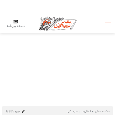
نسخه روزنامه
صفحه اصلی
استان‌ها
هرمزگان
خبر: ۹۲٬۳۲۲