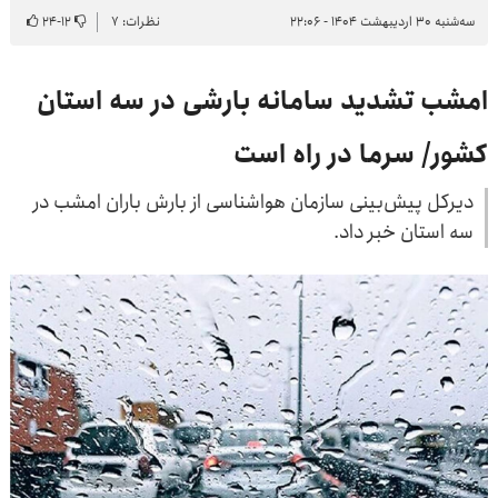
سه‌شنبه ۳۰ اردیبهشت ۱۴۰۴ - ۲۲:۰۶
نظرات: ۷
۱۲
-
۲۴
امشب تشدید سامانه بارشی در سه استان
کشور/ سرما در راه است
دیرکل پیش‌بینی سازمان هواشناسی از بارش باران امشب در
سه استان خبر داد.