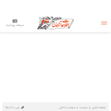
نسخه روزنامه
صفحه اصلی
سیاست
سیاست داخلی
خبر: ۹۵٬۷۰۷