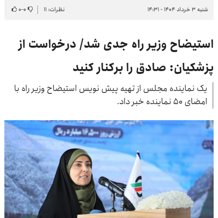
شنبه ۳ خرداد ۱۴۰۴ - ۱۴:۳۱
نظرات: ۱۱
۰
-
۰
استیضاح وزیر راه جدی شد/ درخواست از
پزشکیان: صادق را برکنار کنید
یک نماینده مجلس از تهیه پیش نویس استیضاح وزیر راه با
امضای ۵۰ نماینده خبر داد.