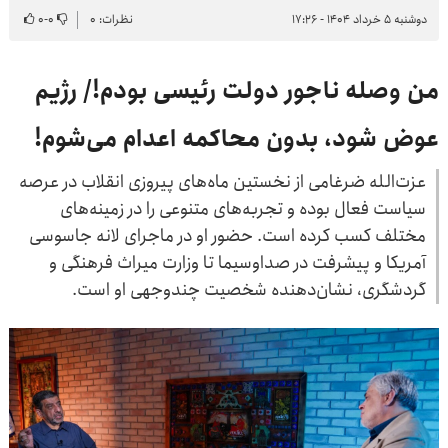
دوشنبه ۵ خرداد ۱۴۰۴ - ۱۷:۲۶
نظرات: ۰
۰
-
۰
من وصله ناجور دولت رئیسی بودم!/ رژیم
عوض شود، بدون محاکمه اعدام می‌شوم!
عزت‌الله ضرغامی از نخستین ماه‌های پیروزی انقلاب در عرصه
سیاست فعال بوده و تجربه‌های متنوعی را در زمینه‌های
مختلف کسب کرده است. حضور او در ماجرای لانه جاسوسی
آمریکا و پیشرفت در صداوسیما تا وزارت میراث فرهنگی و
گردشگری، نشان‌دهنده شخصیت چندوجهی او است.