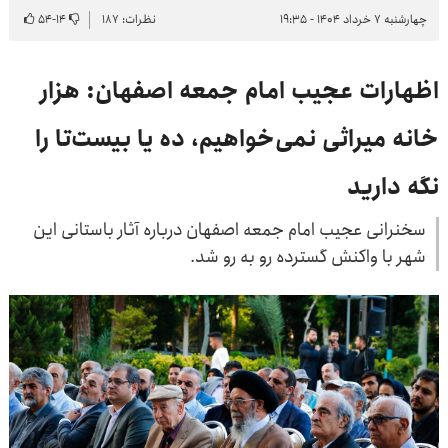
چهارشنبه ۷ خرداد ۱۴۰۴ - ۱۹:۳۵
نظرات: ۱۸۷
۱۴
-
۵۴
اظهارات عجیب امام جمعه اصفهان: هزار
خانه میراثی نمی‌خواهیم، ده یا بیست‌تا را
نگه دارید
سخنرانی عجیب امام جمعه اصفهان درباره آثار باستانی این
شهر با واکنش‌ گسترده رو به رو شد.