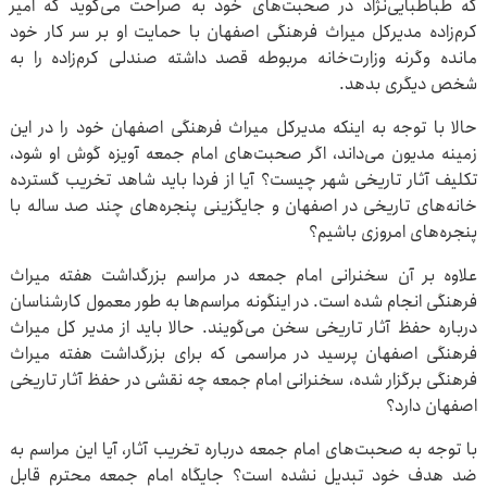
که طباطبایی‌نژاد در صحبت‌های خود به صراحت می‌گوید که امیر
کرم‌زاده مدیرکل میراث فرهنگی اصفهان با حمایت او بر سر کار خود
مانده وگرنه وزارت‌خانه مربوطه قصد داشته صندلی کرم‌زاده را به
شخص دیگری بدهد.
حالا با توجه به اینکه مدیرکل میراث فرهنگی اصفهان خود را در این
زمینه مدیون می‌داند، اگر صحبت‌های امام جمعه آویزه گوش او شود،
تکلیف آثار تاریخی شهر چیست؟ آیا از فردا باید شاهد تخریب گسترده
خانه‌های تاریخی در اصفهان و جایگزینی پنجره‌های چند صد ساله با
پنجره‌های امروزی باشیم؟
علاوه بر آن سخنرانی امام جمعه در مراسم بزرگداشت هفته میراث
فرهنگی انجام شده است. در اینگونه مراسم‌ها به طور معمول کارشناسان
درباره حفظ آثار تاریخی سخن می‌گویند. حالا باید از مدیر کل میراث
فرهنگی اصفهان پرسید در مراسمی که برای بزرگداشت هفته میراث
فرهنگی برگزار شده، سخنرانی امام جمعه چه نقشی در حفظ آثار تاریخی
اصفهان دارد؟
با توجه به صحبت‌های امام جمعه درباره تخریب آثار، آیا این مراسم به
ضد هدف خود تبدیل نشده است؟ جایگاه امام جمعه محترم قابل