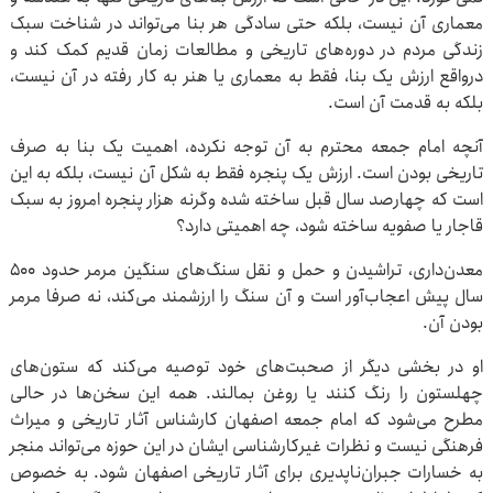
معماری آن نیست، بلکه حتی سادگی هر بنا می‌تواند در شناخت سبک
زندگی مردم در دوره‌های تاریخی و مطالعات زمان قدیم کمک کند و
درواقع ارزش یک بنا، فقط به معماری یا هنر به کار رفته در آن نیست،
بلکه به قدمت آن است.
آنچه امام جمعه محترم به آن توجه نکرده، اهمیت یک بنا به صرف
تاریخی بودن است. ارزش یک پنجره فقط به شکل آن نیست، بلکه به این
است که چهارصد سال قبل ساخته شده وگرنه هزار پنجره امروز به سبک
قاجار یا صفویه ساخته شود، چه اهمیتی دارد؟
معدن‌داری، تراشیدن و حمل و نقل سنگ‌های سنگین مرمر حدود ۵۰۰
سال پیش اعجاب‌آور است و آن سنگ را ارزشمند می‌کند، نه صرفا مرمر
بودن آن.
او در بخشی دیگر از صحبت‌های خود توصیه می‌کند که ستون‌های
چهلستون را رنگ کنند یا روغن بمالند. همه این سخن‌ها در حالی
مطرح می‌شود که امام جمعه اصفهان کارشناس آثار تاریخی و میراث
فرهنگی نیست و نظرات غیرکارشناسی ایشان در این حوزه می‌تواند منجر
به خسارات جبران‌ناپدیری برای آثار تاریخی اصفهان شود. به خصوص