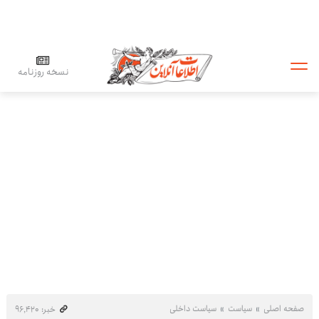
نسخه روزنامه
صفحه اصلی
سیاست
سیاست داخلی
خبر: ۹۶٬۴۲۰