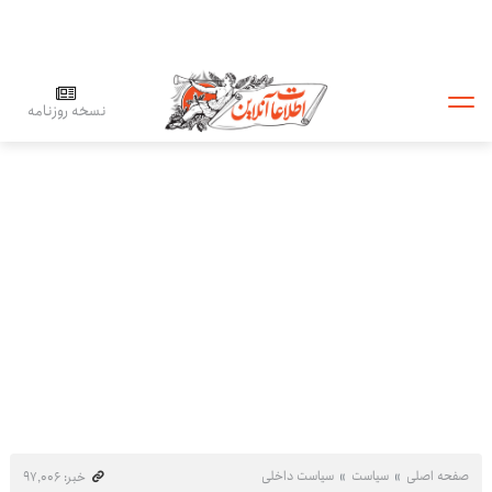
نسخه روزنامه
صفحه اصلی
سیاست
سیاست داخلی
خبر: ۹۷٬۰۰۶