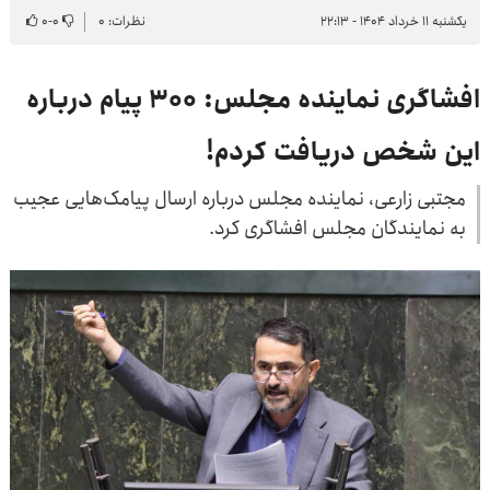
یکشنبه ۱۱ خرداد ۱۴۰۴ - ۲۲:۱۳
نظرات: ۰
۰
-
۰
افشاگری نماینده مجلس: ۳۰۰ پیام درباره
این شخص دریافت کردم!
مجتبی زارعی، نماینده مجلس درباره ارسال پیامک‌‎هایی عجیب
به نمایندگان مجلس افشاگری کرد.