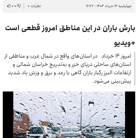
چهارشنبه ۱۴ خرداد ۱۴۰۴ - ۱۲:۲۷
نظرات: ۰
۰
-
۰
بارش باران در این مناطق امروز قطعی است
+ویدیو
امروز ۱۴ خرداد در استان‌های واقع در شمال غرب و مناطقی از
استان‌های ساحلی دریای خزر و به‌تدریج خراسان شمالی و
ارتفاعات البرز رگبار باران گاهی با رعد و برق و وزش باد شدید
پیش‌بینی می‌شود.