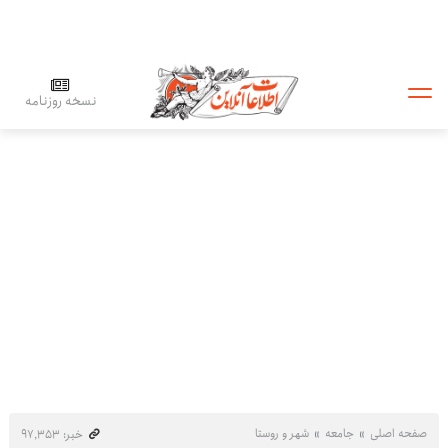
نسخه روزنامه
صفحه اصلی
جامعه
شهر و روستا
خبر: ۹۷٬۳۵۳