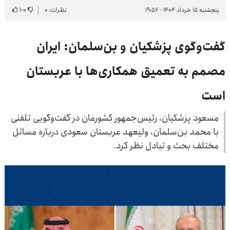
پنجشنبه ۱۵ خرداد ۱۴۰۴ - ۱۹:۵۶
نظرات: ۰
۰
-
۱
گفت‌وگوی پزشکیان و بن‌سلمان: ایران
مصمم به تعمیق همکاری‌ها با عربستان
است
مسعود پزشکیان، رئیس‌جمهور کشورمان در گفت‌وگویی تلفنی
با محمد بن‌سلمان، ولیعهد عربستان سعودی درباره مسائل
مختلف بحث و تبادل نظر کرد.