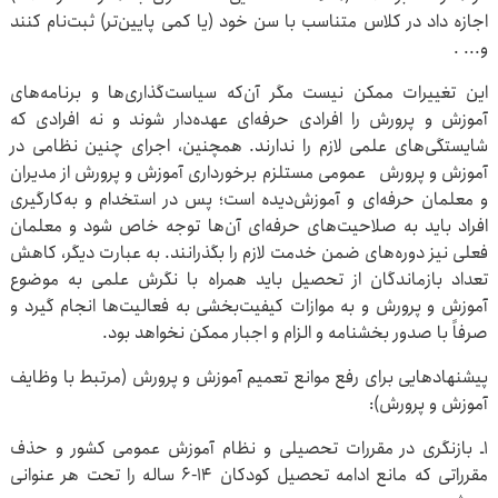
اجازه داد در کلاس متناسب با سن خود (یا کمی پایین‌تر) ثبت‌نام کنند
و... .
این تغییرات ممکن نیست مگر آن‌که سیاست‌گذاری‌ها و برنامه‌های
آموزش و پرورش را افرادی حرفه‌ای عهده‌دار شوند و نه افرادی که
شایستگی‌های علمی لازم را ندارند. همچنین، اجرای چنین نظامی در
آموزش و پرورش عمومی مستلزم برخورداری آموزش و پرورش از مدیران
و معلمان حرفه‌ای و آموزش‌دیده است؛ پس در استخدام و به‌کارگیری
افراد باید به صلاحیت‌های حرفه‌ای آن‌ها توجه خاص شود و معلمان
فعلی نیز دوره‌های ضمن خدمت لازم را بگذرانند. به عبارت دیگر، کاهش
تعداد بازماندگان از تحصیل باید همراه با نگرش علمی به موضوع
آموزش و پرورش و به موازات کیفیت‌بخشی به فعالیت‌ها انجام گیرد و
صرفاً با صدور بخشنامه و الزام و اجبار ممکن نخواهد بود.
پیشنهادهایی برای رفع موانع تعمیم آموزش و پرورش (مرتبط با وظایف
آموزش و پرورش):
۱ـ بازنگری در مقررات تحصیلی و نظام آموزش عمومی کشور و حذف
مقرراتی که مانع ادامه تحصیل کودکان ۱۴-۶ ساله را تحت هر عنوانی