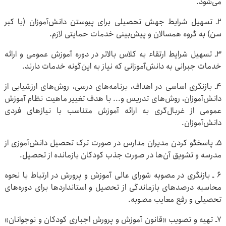
می‌شود.
۲ـ تسهیل شرایط جهش تحصیلی برای پیوستن دانش‌آموزان (با کبر
سن) به گروه همسالان و پیش‌بینی خدمات حمایتی لازم.
۳ـ تسهیل شرایط ارتقاء به کلاس بالاتر در دوره آموزش عمومی و ارائه
خدمات جبرانی به دانش‌آموزانی که نیاز به این‌گونه خدمات دارند.
۴ـ بازنگری اساسی در اهداف، برنامه‌های درسی، روش‌های ارزشیابی از
دانش‌آموزان، روش‌های تدریس و... با هدف تغییر ماهیت نظام آموزش‌
عمومی از غربال‌گری به ارائه آموزش متناسب با نیازهای فردی
دانش‌آموزان.
۵ـ پاسخگو کردن مدیران مدارس در صورت ترک تحصیل دانش‌آموزی از
مدرسه و تشویق آن‌ها در صورت جذب کودکان بازمانده از تحصیل.
۶‌ ـ بازنگری در مصوبه شورای عالی آموزش و پرورش در ارتباط با نحوه
محاسبه درصدهای بازماندگی از تحصیل و استانداردها برای دوره‌های
تحصیلی و رفع معایب مصوبه.
۷ـ تهیه و تصویب «قانون آموزش و پرورش اجباری کودکان و نوجوانان»