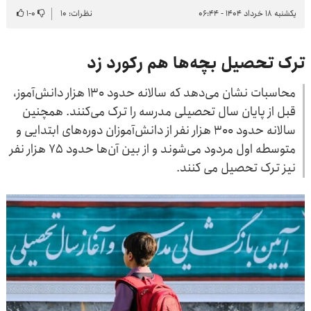
یکشنبه ۱۸ خرداد ۱۴۰۴ - ۰۶:۴۴
نظرات: ۱۰
۰
-
۱
ترک تحصیل بچه‌ها هم رکورد زد
محاسبات نشان می‌دهد که سالانه حدود ۱۳۰ هزار دانش‌آموز،
قبل از پایان سال تحصیلی مدرسه را ترک می‌کنند. همچنین
سالانه حدود ۳۰۰ هزار نفر از دانش‌آموزان دوره‌های ابتدایی و
متوسطه اول مردود می‌شوند و از بین آن‌ها حدود ۷۵ هزار نفر
نیز ترک تحصیل می کنند.