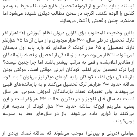
نیستند و باید به‌تدریج از گردونه تحصیل خارج شوند تا محیط مدرسه و
کلاس را آلوده نکنند. اگرچه در سخن مطالب دیگری شنیده می‌شود اما
عملکرد، چنین واقعیتی را آشکار می‌سازد.
با این وضعیت نامطلوب برای کارایی درونی نظام آموزشی (۱۳۰هزار نفر
تارک تحصیل در طی سال، ۳۰۰ هزار مردودی و از میان آن‌ها ۷۵ هزارنفر
تارک تحصیل) و ۶۵ هزار کودک ۶ ساله‌ای که وارد پایه اول دبستان
نمی‌شوند، انتظار می‌رود درصد بازماندگی از تحصیل و تعداد بازماندگان
از مقادیر اعلام‌شده واقعی به مراتب بیشتر باشند اما چرا چنین نیست؟
زیرا ترک تحصیل برای اغلب کودکان ایرانی موقتی است. موقتی بودن
بازماندگی برای اغلب کودکان را به گونه‌ای دیگر نیز می‌توان ثابت کرد.
سالانه حدود ۲۰۰ هزارنفر ترک تحصیل می‌کنند و به بازمانده‌های قبلی
می‌پیوندند ولی تغییرات تعداد بازماندگان آموزش عمومی، هر سال
نسبت به سال قبل ناچیز و در بدترین حالت ۳۳ هزارنفر است و این
یعنی، علی‌رغم این‌که سالانه حدود ۲۰۰ هزار کودک از مدرسه فرار
می‌کنند یا فراری داده می‌شوند، باز در سال‌های بعد به مدرسه
برمی‌گردند.
عواملی (درونی و بیرونی) موجب می‌شوند که سالانه تعداد زیادی از