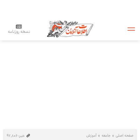
نسخه روزنامه
صفحه اصلی
جامعه
آموزش
خبر: ۹۷٬۸۰۶