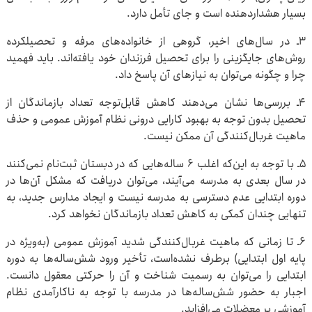
بسیار هشداردهنده است و جای تأمل دارد.
۳ـ در سال‌های اخیر، گروهی از خانواده‌های مرفه و تحصیلکرده
روش‌های جایگزینی را برای تحصیل فرزندان خود یافته‌اند. باید فهمید
چرا و چگونه می‌توان به نیازهای آن پاسخ داد.
۴ـ بررسی‌ها نشان می‌دهند کاهش قابل‌توجه تعداد بازماندگان از
تحصیل بدون توجه به بهبود کارایی درونی نظام آموزش عمومی و حذف
ماهیت غربال‌کنندگی آن ممکن نیست.
۵ـ با توجه به این‌که اغلب ۶ ساله‌هایی که در دبستان ثبت‌نام نمی‌کنند
در سال بعدی به مدرسه می‌آیند، می‌توان دریافت که مشکل آن‌ها در
دوره ابتدایی عدم دسترسی به مدرسه نیست و ایجاد مدارس جدید، به
تنهایی چندان کمکی به کاهش تعداد بازماندگان نخواهد کرد.
۶ـ تا زمانی که ماهیت غربال‌کنندگی شدید آموزش عمومی (به‌ویژه در
پایه اول ابتدایی) برطرف نشده‌است، تأخیر ورود شش‌ساله‌ها به دوره
ابتدایی را می‌توان به رسمیت شناخت و آن را حرکتی معقول دانست.
اجبار به حضور شش‌ساله‌ها در مدرسه با توجه به ناکارآمدی نظام
آموزشی بر معضلات می‌افزاید.