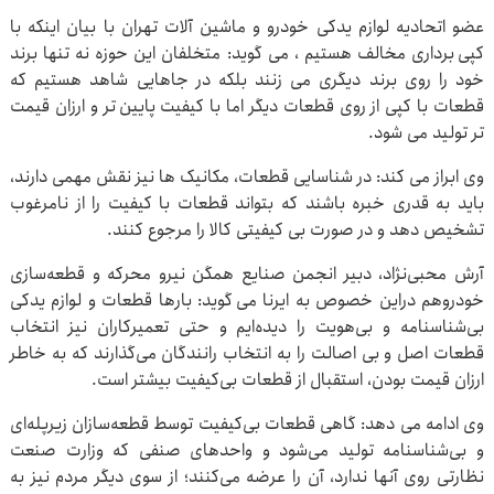
عضو اتحادیه لوازم یدکی خودرو و ماشین آلات تهران با بیان اینکه با
کپی برداری مخالف هستیم ، می گوید: متخلفان این حوزه نه تنها برند
خود را روی برند دیگری می زنند بلکه در جاهایی شاهد هستیم که
قطعات با کپی از روی قطعات دیگر اما با کیفیت پایین تر و ارزان قیمت
تر تولید می شود.
وی ابراز می کند: در شناسایی قطعات، مکانیک ها نیز نقش مهمی دارند،
باید به قدری خبره باشند که بتواند قطعات با کیفیت را از نامرغوب
تشخیص دهد و در صورت بی کیفیتی کالا را مرجوع کنند.
آرش محبی‌نژاد، دبیر انجمن صنایع همگن نیرو محرکه و قطعه‌سازی
خودروهم دراین خصوص به ایرنا می گوید: بارها قطعات و لوازم یدکی
بی‌شناسنامه و بی‌هویت را دیده‌ایم و حتی تعمیرکاران نیز انتخاب
قطعات اصل و بی اصالت را به انتخاب رانندگان می‌گذارند که به خاطر
ارزان قیمت بودن، استقبال از قطعات بی‌کیفیت بیشتر است.
وی ادامه می دهد: گاهی قطعات بی‌کیفیت توسط قطعه‌سازان زیرپله‌ای
و بی‌شناسنامه تولید می‌شود و واحدهای صنفی که وزارت صنعت
نظارتی روی آنها ندارد، آن را عرضه می‌کنند؛ از سوی دیگر مردم نیز به