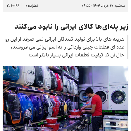
سه‌شنبه ۲۰ خرداد ۱۴۰۴ - ۰۶:۵۵
نظرات: ۰
۰
-
۱
زیر پله‌ای‌ها کالای ایرانی را نابود می‌کنند
هزینه های بالا برای تولید کنندگان ایرانی نمی صرفد از این رو
عده ای قطعات چینی وارداتی را به اسم ایرانی می فروشند،
حال آن که کیفیت قطعات ایرانی بسیار بالاتر است