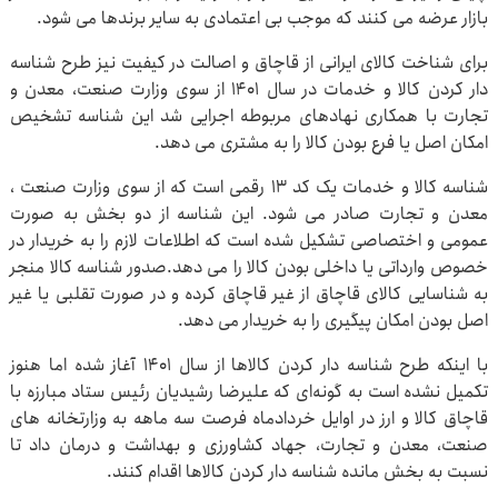
بازار عرضه می کنند که موجب بی اعتمادی به سایر برندها می شود.
برای شناخت کالای ایرانی از قاچاق و اصالت در کیفیت نیز طرح شناسه
دار کردن کالا و خدمات در سال ۱۴۰۱ از سوی وزارت صنعت، معدن و
تجارت با همکاری نهادهای مربوطه اجرایی شد این شناسه تشخیص
امکان اصل یا فرع بودن کالا را به مشتری می دهد.
شناسه کالا و خدمات یک کد ۱۳ رقمی است که از سوی وزارت صنعت ،
معدن و تجارت صادر می شود. این شناسه از دو بخش به صورت
عمومی و اختصاصی تشکیل شده است که اطلاعات لازم را به خریدار در
خصوص وارداتی یا داخلی بودن کالا را می دهد.صدور شناسه کالا منجر
به شناسایی کالای قاچاق از غیر قاچاق کرده و در صورت تقلبی یا غیر
اصل بودن امکان پیگیری را به خریدار می دهد.
با اینکه طرح شناسه دار کردن کالاها از سال ۱۴۰۱ آغاز شده اما هنوز
تکمیل نشده است به گونه‌ای که علیرضا رشیدیان رئیس ستاد مبارزه با
قاچاق کالا و ارز در اوایل خردادماه فرصت سه ماهه به وزارتخانه های
صنعت، معدن و تجارت، جهاد کشاورزی و بهداشت و درمان داد تا
نسبت به بخش مانده شناسه دار کردن کالاها اقدام کنند.