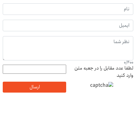
0
/
400
لطفا عدد مقابل را در جعبه متن
وارد کنید
ارسال