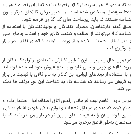
به گفته وی، ۱۴ هزار سرفصل کالایی تعریف شده که از این تعداد ۹ هزار و
۳۰۰ سرفصل مشخص شده است اما هنوز برخی کالاهای دیگر بدون
شناسه هستند که باید زیرساخت های کد گذاری فراهم شود.
طبق گفته کارشناسان، مصرف کنندگان و تولیدکنندگان با استفاده از
شناسه کالا می‌توانند از اصالت و کیفیت کالای خود و استانداردهای ملی
و بین‌المللی اطمینان کرده و از ورود یا تولید کالاهای تقلبی در بازار
جلوگیری کند.
درهمین حال و درغیاب این تدابیر نظارتی ، تعدادی از تولیدکنندگان از
ورود کالاهای چینی و حتی قاچاق به نفع فروش خود استفاده کرده اند
و با استفاده از برندهای ایرانی، این کالا را به نام کالای با کیفیت در بازار
به فروش می رسانند که شناسه کالا به شناخت این نوع ترفند ها کمک
می کند.
دراین باره، قاسم نوده فراهانی ،رئیس اتاق اصناف ایران هشدار داده و
اعلام کرده که عده‌ای در بازار قطعات و لوازم یدکی خودرو اقدام به کپی
سازی کرده و آن را به قیمت های پایین تر در بازار می فروشند که با
متخلفان به‌طور قاطع برخورد می‌شود.