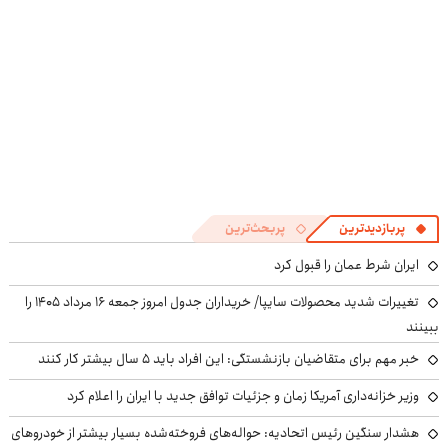
پربازدیدترین
پربحث‌ترین
ایران شرط عمان را قبول کرد
تغییرات شدید محصولات سایپا/ خریداران جدول امروز جمعه ۱۶ مرداد ۱۴۰۵ را
ببینند
خبر مهم برای متقاضیان بازنشستگی: این افراد باید ۵ سال بیشتر کار کنند
وزیر خزانه‌داری آمریکا زمان و جزئیات توافق جدید با ایران را اعلام کرد
هشدار سنگین رئیس اتحادیه: حواله‌های فروخته‌شده بسیار بیشتر از خودروهای