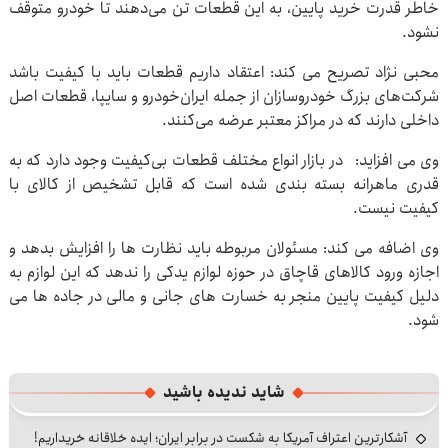
خاطر قدرت خرید پایین، به این قطعات تن می‌دهند تا خودرو متوقف
نشود.
محبی نژاد تصریح می کند: اعتقاد داریم قطعات باید با کیفیت باشد
شرکت‌های بزرگ خودروسازان از جمله ایران‌خودرو و سایپا، قطعات اصل
داخلی دارند که در مراکز معتبر عرضه می‌کنند.
وی می افزاید: در بازار انواع مختلف قطعات بی‌کیفیت وجود دارد که به
قدری ماهرانه بسته بندی شده است که قابل تشخیص از کالای با
کیفیت نیست.
وی اضافه می کند: مسئولان مربوطه باید نظارت ها را افزایش بدهد و
اجازه ورود کالاهای قاچاق در حوزه لوازم یدکی را ندهد که این لوازم به
دلیل کیفیت پایین منجر به خسارت های جانی و مالی در جاده ها می
شود.
شاید ندیده باشید
آشکارترین اعتراف آمریکا به شکست در برابر ایران؛ ایده خلاقانه خریداریم!