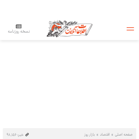
نسخه روزنامه
صفحه اصلی
اقتصاد
بازار روز
خبر: ۹۸٬۱۵۶