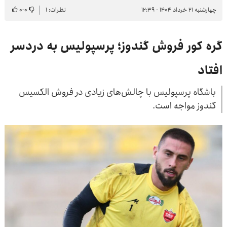
چهارشنبه ۲۱ خرداد ۱۴۰۴ - ۱۲:۳۹
نظرات: ۱
۰
-
۰
گره کور فروش گندوز؛ پرسپولیس به دردسر
افتاد
باشگاه پرسپولیس با چالش‌های زیادی در فروش الکسیس
گندوز مواجه است.