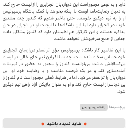
دارد و به نوعی مجبور است این دروازه‌بان الجزایری را از لیست خارج کند،
به دنبال رضایت‌نامه اوست تا اینکه بخواهد با کمک باشگاه پرسپولیس
او را به تیم دیگری بفرستد. حتی باخبر شدیم که گندوز چند مشتری
خوب در الجزایر دارد اما این باشگاه‌ها با ایجنت او در الجزایر در حال
مذاکره هستند و این کارگزار هم اطمینان دارد که گندوز مشکلی بابت
جدایی از جمع سرخپوشان نخواهد داشت.
با این تفاسیر کار باشگاه پرسپولیس برای ترانسفر دروازه‌بان الجزایری
خود حسابی سخت شده است. چه بسا اگر این تیم جای خالی در لیست
بزرگسالانش داشت می‌توانست گندوز را مجبور به حضور در تمرینات
آماده‌سازی کند و در یک فرصت مناسب و با رضایت خود او، این
دروازه‌بان را ترانسفر می‌کرد. اما در شرایط فعلی مجبور است نام گندوز را
بی دردسر از لیست خارج کند و او به عنوان بازیکن آزاد راهی تیم دیگری
شود.
برچسب‌ها
باشگاه پرسپولیس
شاید ندیده باشید