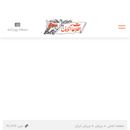
نسخه روزنامه
صفحه اصلی
ورزش
ورزش ایران
خبر: ۹۸٬۳۶۶