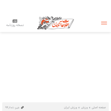
نسخه روزنامه
صفحه اصلی
ورزش
ورزش ایران
خبر: ۹۹٬۷۰۸