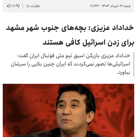
شنبه ۳۱ خرداد ۱۴۰۴ - ۱۷:۳۳
نظرات: ۵
۲
-
۱
خداداد عزیزی: بچه‌های جنوب شهر مشهد
برای زدن اسرائیل کافی هستند
خداداد عزیزی بازیکن اسبق تیم ملی فوتبال ایران گفت:
اسرائیلی‌ها تصور نمی‌کردند که ایران چنین بلایی را سرشان
بیاورد.