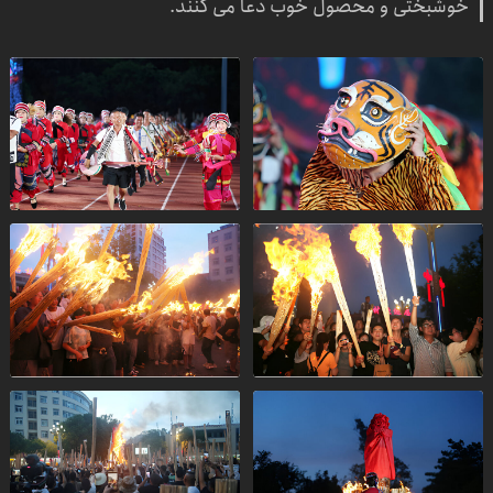
خوشبختی و محصول خوب دعا می کنند.