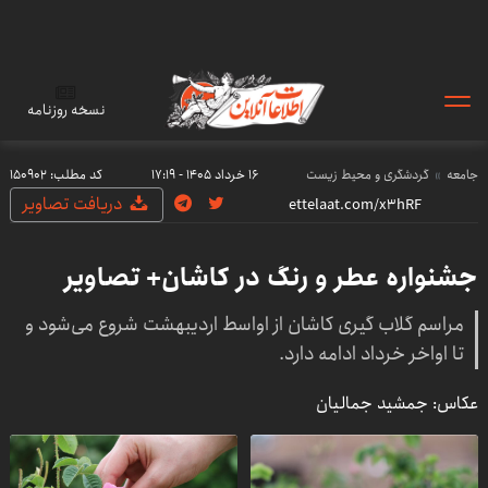
نسخه روزنامه
جامعه
گردشگری و محیط زیست
۱۶ خرداد ۱۴۰۵ - ۱۷:۱۹
کد مطلب:
150902
دریافت تصاویر
جشنواره عطر و رنگ در کاشان+ تصاویر
مراسم گلاب گیری کاشان از اواسط اردیبهشت شروع می‌شود و
تا اواخر خرداد ادامه دارد.
عکاس: جمشید جمالیان