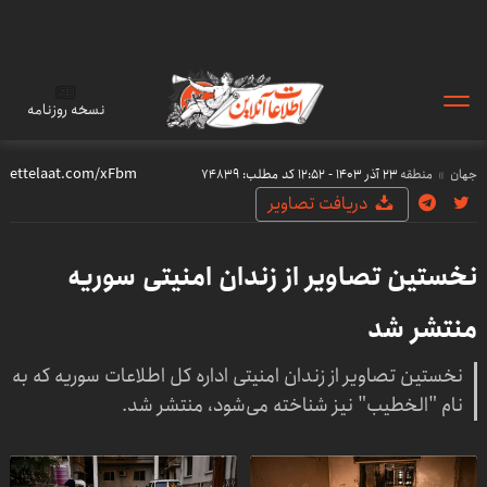
نسخه روزنامه
جهان
منطقه
۲۳ آذر ۱۴۰۳ - ۱۲:۵۲
کد مطلب:
74839
دریافت تصاویر
نخستین تصاویر از زندان امنیتی سوریه
منتشر شد
نخستین تصاویر از زندان امنیتی اداره کل اطلاعات سوریه که به
نام "الخطیب" نیز شناخته می‌شود، منتشر شد.