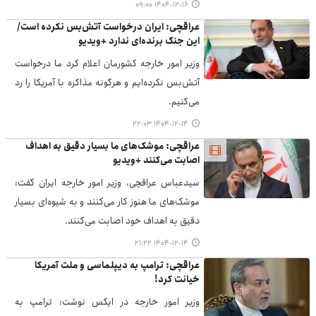
۱۴۰۴-۱۲-۱۶ ۰۹:۰۰
عراقچی: ایران درخواست آتش‌بس نکرده است/
این جنگ برنده‌ای ندارد +ویدیو
وزیر امور خارجه کشورمان اعلام کرد ما درخواست
آتش‌بس نکرده‌ایم و هرگونه مذاکره با آمریکا را رد
می‌کنیم.
۱۴۰۴-۱۲-۱۴ ۲۲:۰۳
عراقچی: موشک‌های ما بسیار دقیق به اهداف
اصابت می‌کنند +ویدیو
سیدعباس عراقچی، وزیر امور خارجه ایران گفت:
موشک‌های ما هنوز کار می‌کنند و به شیوه‌ای بسیار
دقیق به اهداف خود اصابت می‌کنند.
۱۴۰۴-۱۲-۱۴ ۲۱:۲۲
عراقچی: ترامپ به دیپلماسی و ملت آمریکا
خیانت کرد!
وزیر امور خارجه در ایکس نوشت: ترامپ به