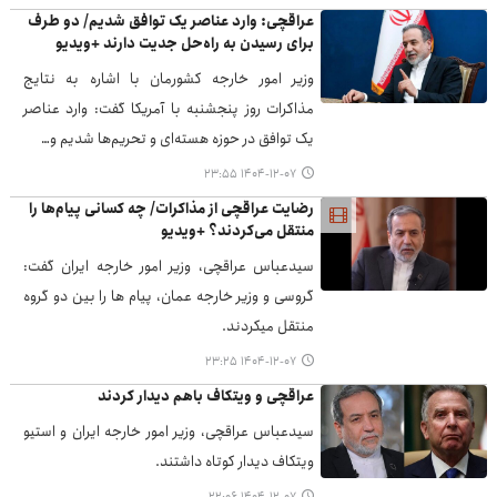
عراقچی: وارد عناصر یک توافق شدیم/ دو طرف
برای رسیدن به راه‌حل جدیت دارند +ویدیو
وزیر امور خارجه کشورمان با اشاره به نتایج
مذاکرات روز پنجشنبه با آمریکا گفت: وارد عناصر
یک توافق در حوزه هسته‌ای و تحریم‌ها شدیم و…
۱۴۰۴-۱۲-۰۷ ۲۳:۵۵
رضایت عراقچی از مذاکرات/ چه کسانی پیام‌ها را
منتقل می‌کردند؟ +ویدیو
سیدعباس عراقچی، وزیر امور خارجه ایران گفت:
گروسی و وزیر خارجه‌ عمان، پیام ها را بین دو گروه
منتقل میکردند.
۱۴۰۴-۱۲-۰۷ ۲۳:۲۵
عراقچی و ویتکاف باهم دیدار کردند
سیدعباس عراقچی، وزیر امور خارجه ایران و استیو
ویتکاف دیدار کوتاه داشتند.