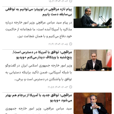
۱۴۰۴-۱۲-۰۶ ۱۵:۲۱
پیام تازه عراقچی در توییتر: می‌توانیم به توافقی
بی‌سابقه دست یابیم
در پیام سید عباس عراقچی وزیر امور خارجه درباره
مذاکره با آمریکا آمده است: ما شجاعانه از حاکمیت
خود دفاع می‌کنیم و با همان شجاعت نیز…
۱۴۰۴-۱۲-۰۵ ۲۱:۴۱
عراقچی: توافق با آمریکا در دسترس است/
پنج‌شنبه با ویتکاف دیدار می‌کنم +ویدیو
وزیر امور خارجه جمهوری اسلامی ایران در گفت‌وگو
با شبکه آمریکایی، ضمن تأکید براینکه دستیابی به
توافق با واشنگتن در دسترس است و برخی…
۱۴۰۴-۱۲-۰۳ ۲۱:۵۹
عراقچی: توافق جدید با آمریکا از برجام هم بهتر
می‌شود +ویدیو
سید عباس عراقچی، وزیر امور خارجه جمهوری