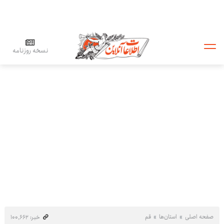
نسخه روزنامه
صفحه اصلی
استان‌ها
قم
خبر: ۱۰۰٬۶۶۲