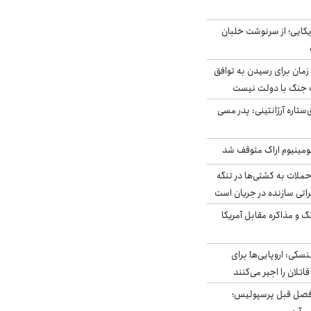
یکایی؛ از سرنوشت خلبان
 زمان برای رسیدن به توافق
یف جنگ با دولت نیست
ستاره آرژانتینی: پدر مسی
ومینیوم اراک متوقف شد
ملات به کشتی‌ها در تنگه
اتی سازنده در جریان است
گ و مذاکره مقابل آمریکا
سکی: اروپایی‌ها برای
اتلان را اجیر می‌کنند
فصل قبل پرسپولیس؛