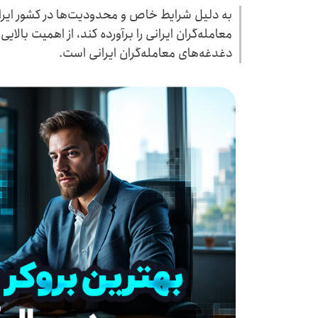
به دلیل شرایط خاص و محدودیت‌ها در کشور ایران،
معامله‌گران ایرانی را برآورده کند، از اهمیت بالا
دغدغه‌های معامله‌گران ایرانی است.