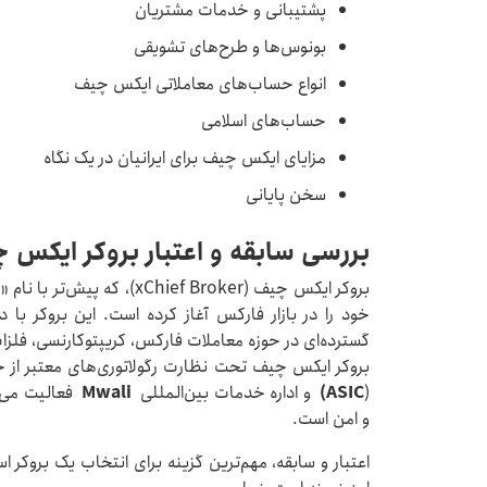
پشتیبانی و خدمات مشتریان
بونوس‌ها و طرح‌های تشویقی
انواع حساب‌های معاملاتی ایکس چیف
حساب‌های اسلامی
مزایای ایکس چیف برای ایرانیان در یک نگاه
سخن پایانی
بررسی سابقه و اعتبار بروکر ایکس 
خود را در بازار فارکس آغاز کرده است. این بروکر با د
گسترده‌ای در حوزه معاملات فارکس، کریپتوکارنسی، فلزا
بروکر ایکس چیف تحت نظارت رگولاتوری‌های معتبر از جمل
(
ASIC)
و اداره خدمات بین‌المللی
Mwali
فعالیت می‌ک
و امن است.
اعتبار و سابقه، مهم‌ترین گزینه برای انتخاب یک بروکر 