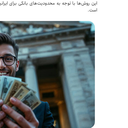
این روش‌ها با توجه به محدودیت‌های بانکی برای ایرانی
است.