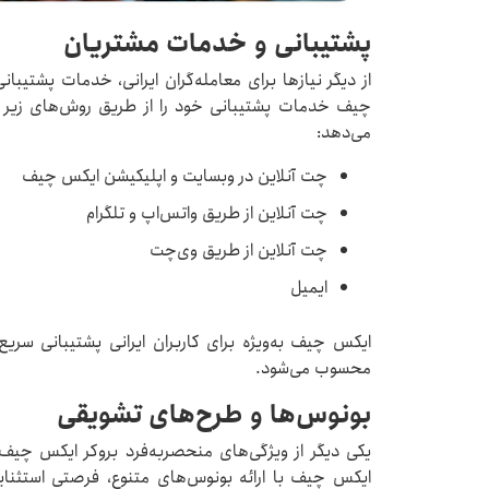
پشتیبانی و خدمات مشتریان
از دیگر نیازها برای معامله‌گران ایرانی، خدمات پشتیبا
می‌دهد:
چت آنلاین در وبسایت و اپلیکیشن ایکس چیف
چت آنلاین از طریق واتس‌اپ و تلگرام
چت آنلاین از طریق وی‌چت
ایمیل
ایکس چیف به‌ویژه برای کاربران ایرانی پشتیبانی سریع
محسوب می‌شود.
بونوس‌ها و طرح‌های تشویقی
یکی دیگر از ویژگی‌های منحصربه‌فرد بروکر ایکس چیف،
ایکس چیف با ارائه بونوس‌های متنوع، فرصتی استثنایی 