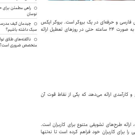
راهی مطمئن برای ح
نوسان
نی فارسی و حرفه‌ای در یک بروکر است. بروکر ایکس
چیدمان کیف مدرسه؛
چیف خدمات پشتیبانی خود را از طریق روش‌های زیر به صورت ۲۴ ساعته حتی در روزهای تعطیل ارائه
سبک داشته باشیم؟
ناگفته‌های طلاق توا
متخصص ضروری است؟
 و کارآمدی ارائه می‌دهد که یکی از نقاط قوت آن
 ارائه طرح‌های تشویقی متنوع برای کاربران است.
را برای کاربران خود فراهم کرده است تا نه‌تنها