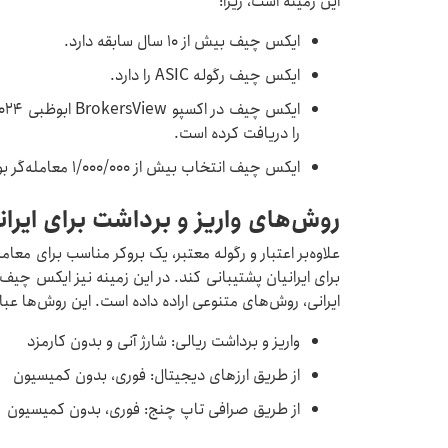
این زمینه است، زیرا:
ایکس چیف بیش از ۱۰ سال سابقه دارد.
ایکس چیف رگوله ASIC را دارد.
را دریافت کرده است.
ایکس چیف انتخاب بیش از 1/000/000 معامله‌گر بوده است.
روش‌های واریز و برداشت برای ایران
علاوه‌بر اعتبار و رگوله معتبر، یک بروکر مناسب برای معامل
برای ایرانیان پشتیبانی کند. در این زمینه نیز ایکس چیف
ایرانی، روش‌های متنوعی اراده داده است. این روش‌ها عبارت
واریز و برداشت ریالی: شارژ آنی و بدون کارمزد
از طریق ارزهای دیجیتال: فوری، بدون کمیسیون
از طریق صرافی تاپ چنج: فوری، بدون کمیسیون