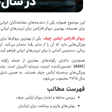
این موضوع همواره یکی از دغدغه‌های معامله‌گران ایرانی
برای همیشه، بهترین بروکر فارکس برای تریدرهای ایرانی ر
بروکر فارکس ایکس چیف
ویژگی‌هایی دارد که آن را از سایر رقبا متمایز می‌کند.
ریالی، دسترسی آسانی را برای تریدرهای ایرانی فراهم کرد
همچنین داشتن رگوله‌های معتبری از جمله رگوله کم
ASIC)
(
ویژگی‌های برجسته ایکس چیف هستند. به همین دلیل اس
سال ۲۰۲۵ محسوب می‌شود.
فهرست مطالب
بررسی سابقه و اعتبار بروکر ایکس چیف
روش‌های واریز و برداشت برای ایرانیان