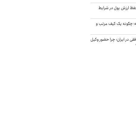
فظ ارزش پول در شرایط
 چگونه یک کیف مرتب و
فقی در ایران؛ چرا حضور وکیل