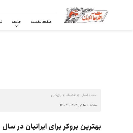
صفحه نخست
جامعه
فر
صفحه اصلی
اقتصاد
بازرگانی
سه‌شنبه ۱۰ تیر ۱۴۰۴ - ۱۴:۰۴
بهترین بروکر برای ایرانیان در سال ۲۰۲۵