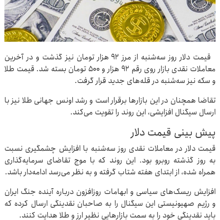
قیمت دلار روز سه‌شنبه از مرز ۹۲ هزار تومان نیز گذشت و در آخرین
معاملات نقدی بازار روی رقم ۹۲ هزار و ۵۰۰ تومان بسته شد. قیمت طلا
و سکه نیز سه‌شنبه در قله‌های جدید قرار گرفت.
تقاضا همچنان در این بازارها برقرار است و رشد اونس جهانی طلا نیز با
ارسال سیگنال افزایشی، این روند را تقویت می‌کند.
پیش بینی قیمت دلار
قیمت دلار در معاملات نقدی روز سه‌شنبه با افزایش چشمگیری نسبت
به روز گذشته روبرو بود. این روند که با موج تقاضای سرمایه‌گذاری
همراه شده، از ابتدای هفته شتاب گرفته و به نظر می‌رسد ادامه‌دار باشد.
افزایش ریسک‌های سیاسی و ابهامات روزافزون درباره آینده جنگ ایران
و رژیم صهیونیستی این سیگنال را به صاحبان نقدینگی ارسال کرده که
باید نقدینگی خود را به سمت بازارهایی نظیر ارز و طلا هدایت کنند.