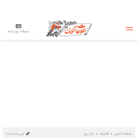
نسخه روزنامه
صفحه اصلی
اقتصاد
بازار روز
خبر: ۱۰۱٬۰۷۵