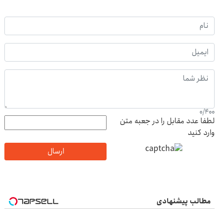
0
/
400
لطفا عدد مقابل را در جعبه متن
وارد کنید
ارسال
مطالب پیشنهادی