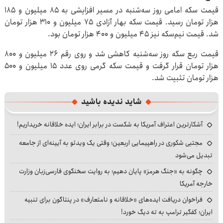
قیمت سکه امامی روز سه‌شنبه در مسیر افزایشی به ۸۵ میلیون و ۱۸۵
هزار تومان رسید. قیمت سکه بهار آزادی ۷۵ میلیون و ۳۱۰ هزار تومان
شد. قیمت نیم‌سکه نیز ۴۵ میلیون و ۴۰۰ هزار تومان بود.
قیمت ربع سکه روز سه‌شنبه کاهشی شد و روی رقم ۲۶ میلیون و ۸۰۰
هزار تومان قرار گرفت و قیمت سکه گرمی روی عدد ۱۵ میلیون و ۵۰۰
هزار تومان تثبیت شد.
شاید ندیده باشید
آشکارترین اعتراف آمریکا به شکست در برابر ایران؛ ایده خلاقانه خریداریم!
مجتبی شکوری در راهپیمایی اربعین؛ وقتی یک ویدئو به آیینه‌ای از جامعه
تبدیل می‌شود
چگونه به «جنگ هرمز» پایان دهیم؛ به روایت سخنگوی فارسی‌زبان وزارت
خارجه آمریکا
فراخوان دریافت ایده‌های «خلاقانه و نامتعارف» در پنتاگون برای تنبیه
ایران؛ کفگیر ترامپ به ته دیگ خورد!