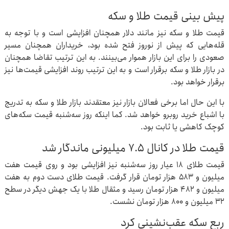
پیش بینی قیمت طلا و سکه
قیمت طلا و سکه نیز مانند دلار همچنان افزایشی است و با توجه به
قله‌هایی که پیش از نوروز فتح شده بود، خریداران همچنان مسیر
صعودی را برای این بازار هموار می‌بینند. به این ترتیب تقاضا همچنان
در بازار طلا و سکه برقرار است و به این ترتیب روند افزایشی قیمت‌ها نیز
برقرار خواهد بود.
با این حال اما برخی فعالان بازار نیز معتقدند بازار طلا و سکه به تدریج
با اشباع خرید روبرو خواهد شد. کما اینکه روز سه‌شنبه قیمت سکه‌های
کوچک کاهشی یا ثابت بود.
قیمت طلا در کانال ۷.۵ میلیونی ماندگار شد
قیمت طلای ۱۸ عیار روز سه‌شنبه نیز افزایشی بود و روی قیمت هفت
میلیون و ۵۸۳ هزار تومان قرار گرفت. قیمت طلای دست دوم به هفت
میلیون و ۴۸۲ هزار تومان رسید و مثقال طلا با یک جهش دیگر در سطح
۳۲ میلیون و ۸۰۰ هزار تومان نشست.
ربع سکه عقب‌نشینی کرد