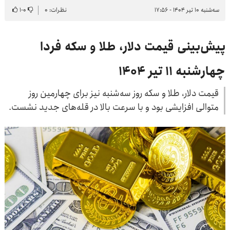
سه‌شنبه ۱۰ تیر ۱۴۰۴ - ۱۷:۵۶
نظرات: ۰
۰
-
۱
پیش‌بینی قیمت دلار، طلا و سکه فردا
چهارشنبه ۱۱ تیر ۱۴۰۴
قیمت دلار، طلا و سکه روز سه‌شنبه نیز برای چهارمین روز
متوالی افزایشی بود و با سرعت بالا در قله‌های جدید نشست.