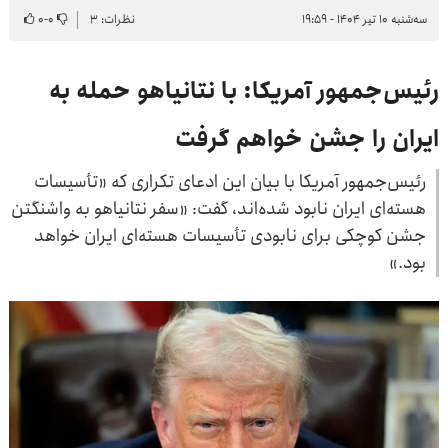
سه‌شنبه ۱۰ تیر ۱۴۰۴ - ۱۹:۵۹
نظرات: ۳
۰
-
۰
رئیس‌جمهور آمریکا: با نتانیاهو حمله به
ایران را جشن خواهم گرفت
رئیس‌جمهور آمریکا با بیان این ادعای تکراری که «تأسیسات
هسته‌ای ایران نابود شده‌اند، گفت: «سفر نتانیاهو به واشنگتن
جشن کوچکی برای نابودی تأسیسات هسته‌ای ایران خواهد
بود.»