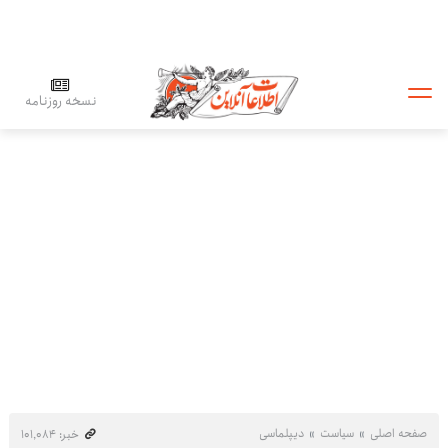
نسخه روزنامه
صفحه اصلی
سیاست
دیپلماسی
خبر: ۱۰۱٬۰۸۴