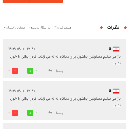
نظرات
منتشرشده: 3
در انتظار بررسی: 0
غیرقابل انتشار: 0
ظ
۲۲:۴۰ - ۱۴۰۴/۰۴/۱۰
باز می بینیم مسئولین براشون برای مذاکره له له می زنند. غرور ایرانی را خورد
نکنید
پاسخ
0
0
ظ
۲۲:۴۰ - ۱۴۰۴/۰۴/۱۰
باز می بینیم مسئولین براشون برای مذاکره له له می زنند. غرور ایرانی را خورد
نکنید
پاسخ
0
0