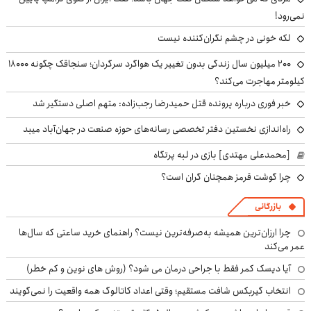
نمی‌رود!
لکه خونی در چشم نگران‌کننده نیست
۲۰۰ میلیون سال زندگی بدون تغییر یک هواگرد سرگردان؛ سنجاقک‌ چگونه ۱۸۰۰۰
کیلومتر مهاجرت می‌کند؟
خبر فوری درباره پرونده قتل حمیدرضا رجب‌زاده: متهم اصلی دستگیر شد
راه‌اندازی نخستین دفتر تخصصی رسانه‌های حوزه صنعت در جهان‌آباد میبد
[محمدعلی مهتدی] بازی در لبه پرتگاه
چرا گوشت قرمز همچنان گران است؟
بازرگانی
چرا ارزان‌ترین همیشه به‌صرفه‌ترین نیست؟ راهنمای خرید ساعتی که سال‌ها
عمر می‌کند
آیا دیسک کمر فقط با جراحی درمان می شود؟ (روش های نوین و کم خطر)
انتخاب گیربکس شافت مستقیم؛ وقتی اعداد کاتالوگ همه واقعیت را نمی‌گویند