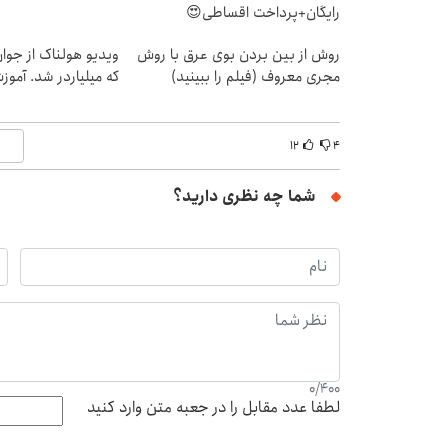
رایگان+پرداخت اقساطی😍
روش از بین بردن بوی عرق با روش
ویدیو هولناک از جوا
مجری معروف (فیلم را ببینید)
که میلیاردر شد. آموز
۱۲
۴
شما چه نظری دارید؟
0
/
400
لطفا عدد مقابل را در جعبه متن وارد کنید