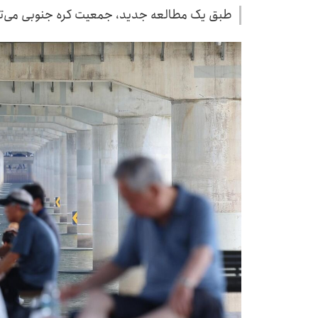
طبق یک مطالعه جدید، جمعیت کره جنوبی می‌تواند در عرض ۱۰۰ سال ۵