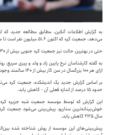
می‌دهد، جمعیت کره که اکنون ۵۱.۶ میلیون نفر است تا سال ۲۱۲۵ به ۷.۵ میلیون نفر کاهش خواهد یافت.
حتی در بهترین حالت نیز جمعیت کره جنوبی بیش از ۳۰ درصد کاهش می‌یابد.
ازای هر ۱۰۰ بزرگسال در سن کار بیش از ۱۴۰ سالمند وجود خواهد داشت.
حدود ۱۵ درصد از اندازه فعلی آن - کاهش یابد.
این گزارش که توسط موسسه جمعیت شبه جزیره کره ب
سال ۲۱۲۵ کاهش یابد.
پیش‌بینی‌های این موسسه از روش شناخته شده بین‌ال