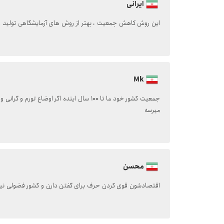
ایرانی
این روش کاهش جمعیت ، بهتر از روش های آزمایشگاهی تولید و
Mk
میرسه
محسن
اقتصادشون قوی کردن حرف برای گفتن دارن و کشور فضولی ن