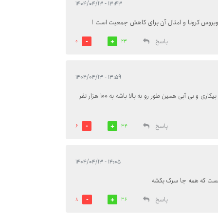
۱۳:۴۳ - ۱۴۰۴/۰۴/۱۳
یروس کرونا و امثال آن برای کاهش جمعیت است !
پاسخ
0
23
۱۳:۵۹ - ۱۴۰۴/۰۴/۱۳
جمعیت کشور خود ما تا ۱۰۰ سال اینده اگر اوضاع تورم و گرانی و بیکاری و بی آبی همین طور رو به بالا باشه به ۱۰۰ هزار نفر
پاسخ
6
34
۱۴:۰۵ - ۱۴۰۴/۰۴/۱۳
یست که همه جا سرک بکشه
پاسخ
8
36