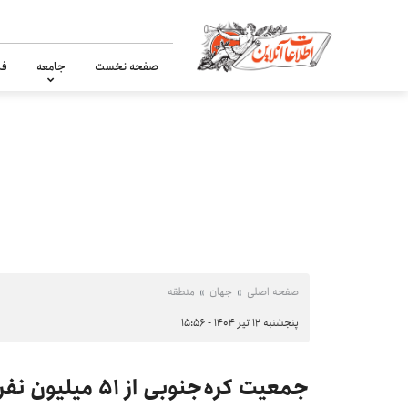
صفحه نخست
جامعه
فر
صفحه اصلی
جهان
منطقه
پنجشنبه ۱۲ تیر ۱۴۰۴ - ۱۵:۵۶
جمعیت کره‌جنوبی از ۵۱ میلیون نفر به ۷ میلیون خواهد رسید!