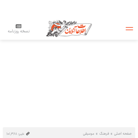
نسخه روزنامه
صفحه اصلی
فرهنگ
موسیقی
خبر: ۱۰۱٬۴۶۸