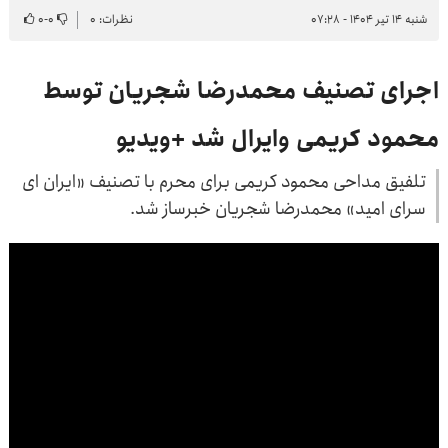
شنبه ۱۴ تیر ۱۴۰۴ - ۰۷:۲۸
نظرات: ۰
۰
-
۰
اجرای تصنیف محمدرضا شجریان توسط
محمود کریمی وایرال شد +ویدیو
تلفیق مداحی محمود کریمی برای محرم با تصنیف «ایران ای
سرای امید» محمدرضا شجریان خبرساز شد.