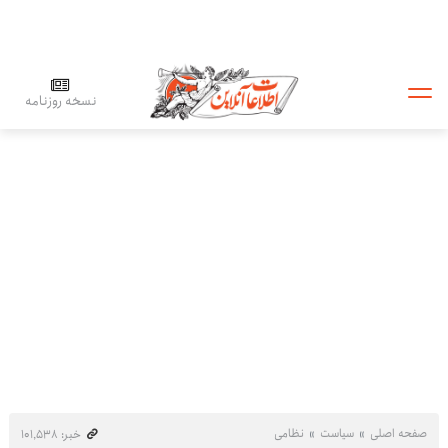
نسخه روزنامه
صفحه اصلی
سیاست
نظامی
خبر: ۱۰۱٬۵۳۸