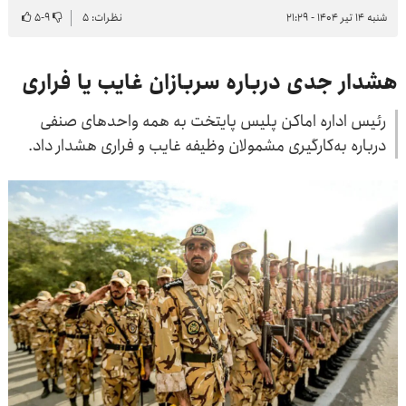
شنبه ۱۴ تیر ۱۴۰۴ - ۲۱:۲۹
نظرات: ۵
۹
-
۵
هشدار جدی درباره سربازان غایب یا فراری
رئیس اداره اماکن پلیس پایتخت به همه واحدهای صنفی
درباره به‌کارگیری مشمولان وظیفه غایب و فراری هشدار داد.