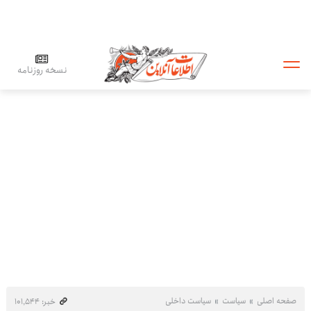
نسخه روزنامه
صفحه اصلی
سیاست
سیاست داخلی
خبر: ۱۰۱٬۵۴۴