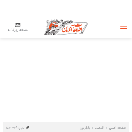
نسخه روزنامه
صفحه اصلی
اقتصاد
بازار روز
خبر: ۱۰۲٬۳۲۹