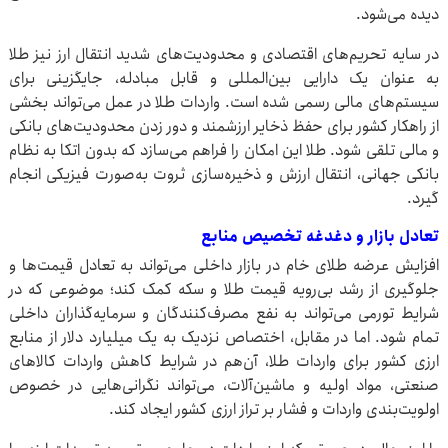
دیده می‌شود.
در سایه تحریم‌های اقتصادی و محدودیت‌های شدید انتقال ارز نیز طلا
به عنوان یک دارایی بین‌المللی و قابل مبادله، جایگزینی برای
سیستم‌های مالی رسمی شده است. واردات طلا در عمل می‌تواند بخشی
از راهکار کشور برای حفظ ذخایر ارزشمند و دور زدن محدودیت‌های بانکی
و مالی تلقی شود. طلا این امکان را فراهم می‌سازد که بدون اتکا به نظام
بانکی جهانی، انتقال ارزش و ذخیره‌سازی ثروت به‌صورت فیزیکی انجام
گیرد.
تعادل بازار و دغدغه تخصیص منابع
افزایش عرضه طلای خام در بازار داخلی می‌تواند به تعادل قیمت‌ها و
جلوگیری از رشد بی‌رویه قیمت طلا و سکه کمک کند؛ موضوعی که در
شرایط تورمی می‌تواند به نفع مصرف‌کنندگان و سرمایه‌گذاران داخلی
تمام شود. اما در مقابل، اختصاص نزدیک به یک میلیارد دلار از منابع
ارزی کشور برای واردات طلا، آن‌هم در شرایط کاهش واردات کالاهای
صنعتی، مواد اولیه و ماشین‌آلات، می‌تواند نگرانی‌هایی در خصوص
اولویت‌بندی واردات و فشار بر تراز ارزی کشور ایجاد کند.