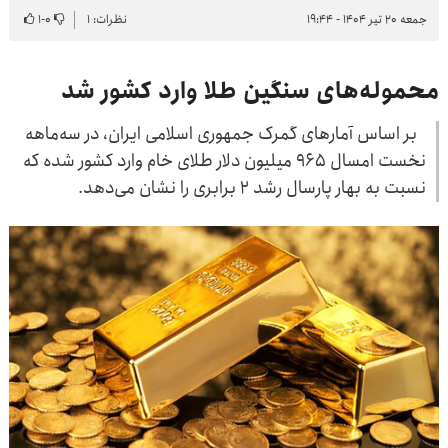
جمعه ۲۰ تیر ۱۴۰۴ - ۱۹:۴۴
نظرات: ۱
۰
-
۱
محموله‌های سنگین طلا وارد کشور شد
بر اساس آمارهای گمرک جمهوری اسلامی ایران، در سه‌ماهه
نخست امسال ۹۶۵ میلیون دلار طلای خام وارد کشور شده که
نسبت به بهار پارسال رشد ۲ برابری را نشان می‌دهد.