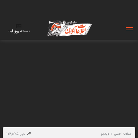
نسخه روزنامه
صفحه اصلی
ویدیو
خبر: ۱۰۲٬۵۷۵