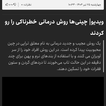
چهارشنبه ۲۵ تیر ۱۴۰۴ - ۱۰:۳۴
نظرات: ۰
۰
-
۰
ویدیو| چینی‌ها روش درمانی خطرناکی را رو
کردند
یک روش عجیب و جدید درمانی به نام معلق تراپی در چین
محبوبیت پیدا کرده است. در این روش افراد خود را از سر
آویزان می کنند و با استفاده از بندهای نرم و پهن برای چند
دقیقه در این حالت تاب می‌خورند تا دردهای گردن و ستون
فقرات خود را تسکین دهند.