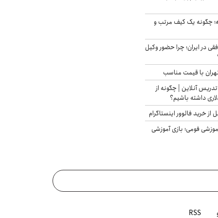
 چگونه یک کیف مرتب و
فقی در ایران؛ چرا حضور وکیل
هران با قیمت مناسب
تدریس آنلاین | چگونه از
لاری داشته باشیم؟
از خرید فالوور اینستاگرام
موزشی فومی؛ بازی آموزشی
RSS