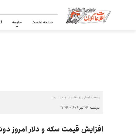
صفحه نخست
جامعه
فر
صفحه اصلی
اقتصاد
بازار روز
دوشنبه ۲۳ تیر ۱۴۰۴ - ۱۷:۲۳
افزایش قیمت سکه و دلار امروز دوشنبه ۲۳ تیر