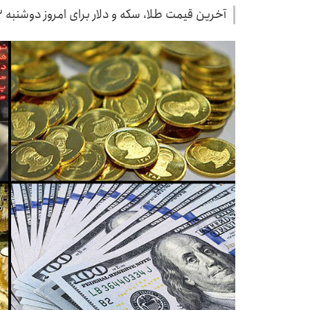
آخرین قیمت طلا، سکه و دلار برای امروز دوشنبه ۲۳ تیر منتشر شد.