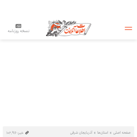
نسخه روزنامه
صفحه اصلی
استان‌ها
آذربایجان شرقی
خبر: ۱۰۲٬۹۱۶