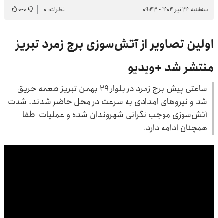
سه‌شنبه ۲۴ تیر ۱۴۰۴ - ۰۹:۴۳
نظرات: ۰
۰
-
۰
اولین تصاویر از آتش‌سوزی برج زمرد تبریز
منتشر شد +ویدیو
ساعتی پیش برج زمرد در بلوار ۲۹ بهمن تبریز طعمه حریق
شد و نیروهای امدادی به سرعت در محل حاضر شدند. شدت
آتش‌سوزی موجب نگرانی شهروندان شده و عملیات اطفا
همچنان ادامه دارد.