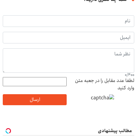
0
/
400
لطفا عدد مقابل را در جعبه متن
وارد کنید
ارسال
مطالب پیشنهادی