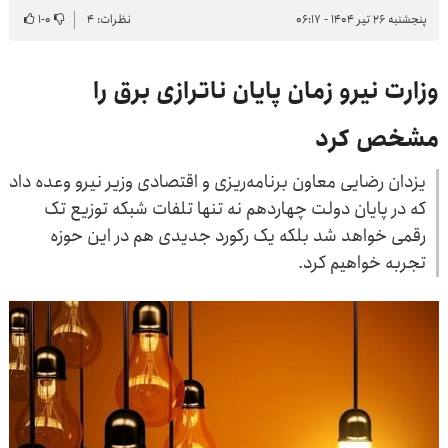
پنجشنبه ۲۶ تیر ۱۴۰۴ - ۰۶:۱۷
نظرات: ۴
۰
-
۱
وزارت نیرو زمان پایان ناترازی برق را
مشخص کرد
یزدان رضایی معاون برنامه‌ریزی و اقتصادی وزیر نیرو وعده داد
که در پایان دولت چهاردهم نه تنها تلفات شبکه توزیع تک
رقمی خواهد شد بلکه یک رکورد جدیدی هم در این حوزه
تجربه خواهیم کرد.