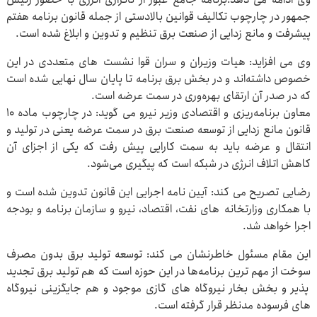
جمهور در چارچوب تکالیف قوانین بالادستی از جمله قانون برنامه هفتم
پیشرفت و مانع زدایی از صنعت برق تنظیم و تدوین و ابلاغ شده است.
وی می افزاید: هیات وزیران و سران قوا نشست های متعددی در این
خصوص داشته‌اند و در بخش برق برنامه تا پایان سال نهایی شده است
که در صدر آن ارتقای بهره‌وری در سمت عرضه است.
معاون برنامه‌ریزی و اقتصادی وزیر نیرو می گوید: در چارچوب ماده ۱۰
قانون مانع زدایی از توسعه صنعت برق در سمت عرضه یعنی در تولید و
انتقال و عرضه باید به سمت کارایی پیش رفت که یکی از اجزای آن
کاهش اتلاف انرژی در شبکه است که پیگیری می‌شود.
رضایی تصریح می کند: آیین نامه اجرایی این قانون تدوین شده است و
با همکاری وزارتخانه های نفت، اقتصاد، نیرو و سازمان برنامه و بودجه
اجرا خواهد شد.
این مقام مسئول خاطرنشان می کند: توسعه تولید برق بدون مصرف
سوخت از مهم ترین برنامه‌ها در این حوزه است که هم تولید برق تجدید
پذیر و بخش بخار نیروگاه های گازی موجود و هم جایگزینی نیروگاه
های فرسوده مدنظر قرار گرفته است.