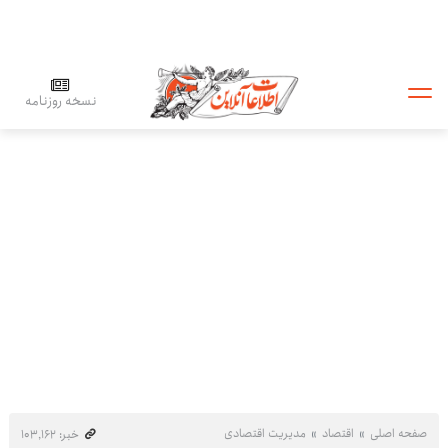
نسخه روزنامه
صفحه اصلی
اقتصاد
مدیریت اقتصادی
خبر: ۱۰۳٬۱۶۲