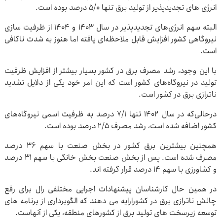
انرژی های تجدیدپذیر از تولید برق تنها ۵/۰ درصد بوده است.
البته سهم انرژی‌های تجدیدپذیر در سال ۱۴۰۳ و ۱۴۰۴ از ظرفیت سازی
نیروگاهی کشور افزایش قابل ملاحظه‌ای یافته اما هنوز به شدت ناکافی
است.
با این وجود، رشد مصرف برق در کشور بسیار بیشتر از افزایش ظرفیت
تولید در نیروگاه‌های کشور است که این امر خود یکی از دلایل تشدید
ناترازی برق در کشور است.
درحالی‌که در سال ۱۴۰۲ تنها ۷/۱ درصد به ظرفیت اسمی نیروگاه‌های
کشور اضافه شده است، رشد مصرف ۲/۵ درصد بوده است.
همچنین بیشترین برق کشور در بخش صنعت با سهم ۳۶ درصد
مصرف شده است. پس از بخش صنعت بخش خانگی با سهم ۳۱ درصد
و کشاورزی با سهم ۱۴ درصد قرار گرفته اند.
در همین حال کارشناسان پیشنهادات اجرایی مختلفی رال برای رفع
چالش ناترازی برق در کشورارایه می دهند که الگوبرداری از برنامه های
توسعه زیرسخت های تولید برق از کشورهای منطقه، یکی از آنهاست.