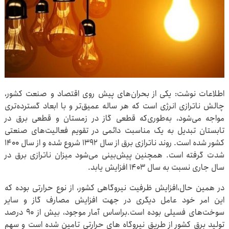
اطلاعات نوشت: یکی از بحران‌های پیش روی اقتصاد و صنعت کشور،
چالش ناترازی انرژی است که هر ساله عمیق‌تر و با ابعاد گسترده‌تری
مواجه می‌شود، به‌طوری‌که قطعی گاز در زمستان و قطعی برق در
تابستان تبدیل به یک مناسبت دائمی در تقویم فعالیت‌های صنعتی
کشور شده است. روند ناترازی برق از سال ۱۳۹۲ شروع شده و از سال ۱۴۰۰
شدت گرفته است. همچنین پیش‌بینی می‌شود میزان ناترازی برق در
سال جاری نسبت به سال ۱۴۰۳ افزایش یابد.
در همین حال،افزایش ظرفیت نیروگاهی کشور، از نوع حرارتی بوده که
این امر خود عامل دیگری در جهت افزایش مصارف گاز و سایر
سوخت‌های فسیلی بوده است.براساس آمار موجود، بیش از ۹۰ درصد
تولید برق کشور از طریق نیروگاه های حرارتی تامین شده است و سهم