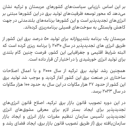
بر این اساس ،ارزیابی سیاست‌های کشورهای عربستان و ترکیه نشان
می‌دهد که محور توسعه ظرفیت‌های تولید برق در این کشورها مبتنی بر
انرژی‌های تجدیدپذیر است و این کشورها برنامه‌های بلندمدتی در جهت
کاهش وابستگی به سوخت‌های فسیلی برنامه‌ریزی کرده‌اند.
عربستان یک برنامه بلندپروازانه برای تولید ۵۰ درصد برق این کشور از
طریق انرژی های تجدیدپذیر در سال ۲۰۳۰ را برنامه ریزی کرده است که
البته شرایط اقلیمی و جغرافیایی این کشور، فرصت چنین گام بلندی
برای تولید انرژی خورشیدی را در اختیار آن قرار داده است.
همچنین رشد تولید برق ترکیه از سال ۲۰۰۰ و با اعمال اصلاحات
ساختاری در صنعت برق این کشور آغاز گردید و موجب شد تولید برق
این کشور از حدود ۲۷ هزار مگاوات در این سال به حدود ۱۰۰ هزار مگاوات
در سال ۲۰۲۳ برسد.
در این دوره تصویب قانون بازار برق ترکیه، اصلاح قانون انرژی‌های
تجدیدپذیر برای ایجاد بستر لازم برای معرفی مشوق‌های انرژی
تجدیدپذیر، تأسیس سازمان تنظیم مقررات بازار انرژی و ایجاد بازار
سازمان‌یافته برق (از طریق تصویب قانون بازار برق، ایجاد فضای رشد و