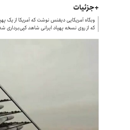
+جزئیات
وبگاه آمریکایی دیفنس نوشت که آمریکا از یک پهپ
که از روی نسخه پهپاد ایرانی شاهد کپی‌برداری ش