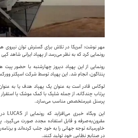
مهر نوشت: آمریکا در تلاش برای گسترش توان نیروی هوا
رونمایی کرد که به نظر می‌رسد از پهپاد ایرانی شاهد کپی
رونمایی از این پهپاد دیروز چهارشنبه با حضور پیت
پنتاگون، انجام شد. این پهپاد توسط شرکت اسپکتر وورکس
لوکاس قادر است به عنوان یک پهپاد هدف یا به عنوان 
پرتاب چندگانه، از جمله شلیک با کمک موشک یا استقرار
پرسنل غیرمتخصص مناسب می‌سازد.
این وبگ
مقرون‌به‌صرفه و قابل استفاده مجدد صورت می‌گیرد. په
خاورمیانه توجه جهانی را به خود جلب کرده‌اند و برنامه‌ری
در صنایع نظامی خود تولید کنند.