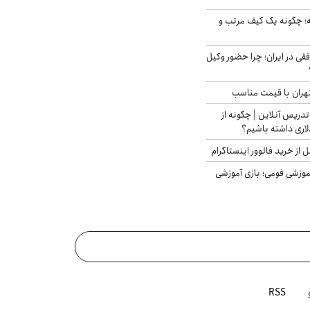
 چگونه یک کیف مرتب و
فقی در ایران؛ چرا حضور وکیل
هران با قیمت مناسب
تدریس آنلاین | چگونه از
لاری داشته باشیم؟
از خرید فالوور اینستاگرام
موزشی فومی؛ بازی آموزشی
RSS