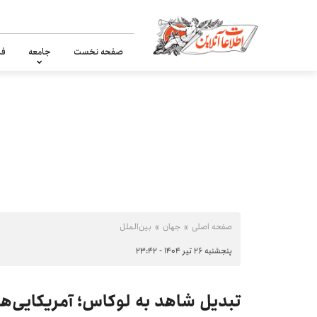
صفحه نخست
جامعه
فر
صفحه اصلی
جهان
بین‌الملل
پنجشنبه ۲۶ تیر ۱۴۰۴ - ۲۳:۴۲
تبدیل شاهد به لوکاس؛ آمریکایی‌ها 