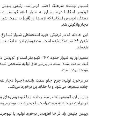
تسنیم نوشت: سرهنگ احمد کرمی‌اسد، رئیس پلیس را
دچار واژگونی شد.
شدن ۲۶ نفر دیگر شده است. مصدومان این حادثه به 
شده‌اند.
مسیر اوز به شیراز حدود ۳۴۷ کیلومت
ثبت ساعت شده است. در بررسی‌های اولیه مشخص شده که 
مواجه بوده است.
در برخورد اولیه، چرخ جلو سمت راننده (چپ) دچار 
جاده منحرف می‌شود و با حفاظ پل برخورد می‌کند.
پس از آن، اتوبوس تغییر مسیر داده و با نیوجرسی‌های وس
در نهایت در حاشیه سمت راست با برخورد به نیوجرسی‌ها
رییس پلیس راه فراجا افزود:در برخورد اولیه با نیوجر