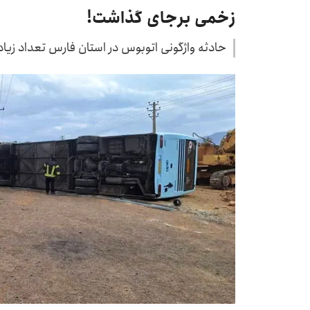
زخمی برجای گذاشت!
حادثه واژگونی اتوبوس در استان فارس تعداد زیا