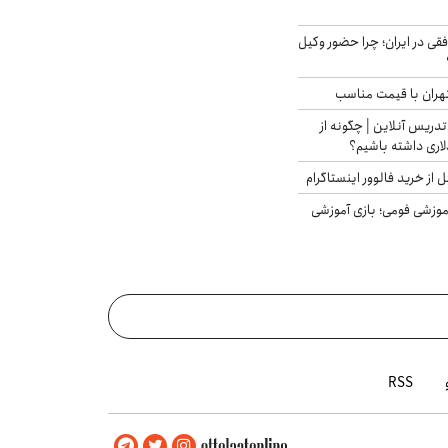
فقی در ایران؛ چرا حضور وکیل
هران با قیمت مناسب
تدریس آنلاین | چگونه از
لاری داشته باشیم؟
از خرید فالوور اینستاگرام
موزشی فومی؛ بازی آموزشی
RSS