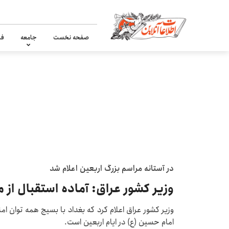
صفحه نخست
جامعه
فر
در آستانه مراسم بزرگ اربعین اعلام شد
وزیر کشور عراق: آماده استقبال از 
وزیر کشور عراق اعلام کرد که بغداد با بسیج همه توان امن
امام حسین (ع) در ایام اربعین است.