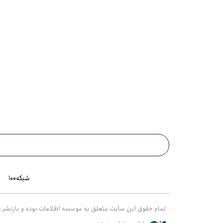
شبکه۱۰۰
تمام حقوق این سایت متعلق به موسسه اطلاعات بوده و بازنشر مط