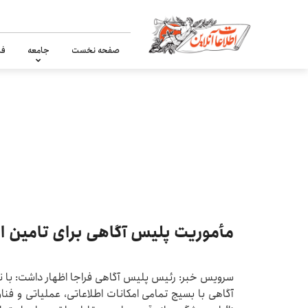
صفحه نخست
جامعه
فر
مأموریت پلیس آگاهی برای تامین ام
سرویس خبر: رئیس پلیس آگاهی فراجا اظهار داشت: با ن
آگاهی با بسیج تمامی امکانات اطلاعاتی، عملیاتی و فناو