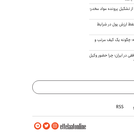
از تشکیل پرونده مواد مخدر؛
فظ ارزش پول در شرایط
 چگونه یک کیف مرتب و
فقی در ایران؛ چرا حضور وکیل
RSS