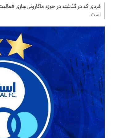
فردی که در گذشته در حوزه ماکارونی‌سازی فعالیت 
است.