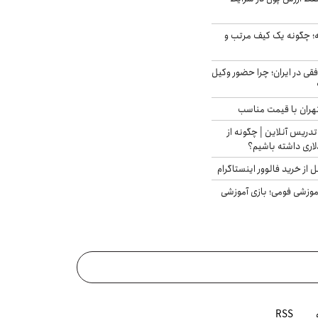
 چگونه یک کیف مرتب و
فقی در ایران؛ چرا حضور وکیل
هران با قیمت مناسب
تدریس آنلاین | چگونه از
لاری داشته باشیم؟
از خرید فالوور اینستاگرام
موزشی فومی؛ بازی آموزشی
RSS