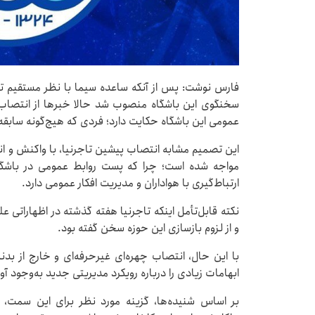
فارس نوشت: پس از آنکه ساعده سیما با نظر مستقیم تاج
سخنگوی این باشگاه منصوب شد حالا خبرها از انتصاب 
عمومی این باشگاه حکایت دارد؛ فردی که هیچ‌گونه سابقه‌ا
این تصمیم مشابه انتصاب پیشین تاجرنیا، با واکنش و ان
مواجه شده است؛ چرا که پست روابط عمومی در باشگاه
ارتباط‌گیری با هواداران و مدیریت افکار عمومی دارد.
نکته قابل‌تأمل اینکه تاجرنیا هفته گذشته در اظهاراتی 
و از لزوم بازسازی این حوزه سخن گفته بود.
با این حال، انتصاب چهره‌ای غیرحرفه‌ای و خارج از بدن
ابهامات زیادی را درباره رویکرد مدیریتی جدید به‌وجود آو
بر اساس شنیده‌ها، گزینه مورد نظر برای این سمت، 