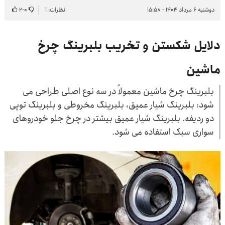
دوشنبه ۶ مرداد ۱۴۰۴ - ۱۵:۵۸
نظرات: ۱
۰
-
۲
دلایل شکستن و تخریب بلبرینگ چرخ
ماشین
بلبرینگ چرخ ماشین معمولاً در سه نوع اصلی طراحی می
شود: بلبرینگ شیار عمیق، بلبرینگ مخروطی و بلبرینگ توپی
دو ردیفه. بلبرینگ شیار عمیق بیشتر در چرخ جلو خودروهای
سواری سبک استفاده می شود.