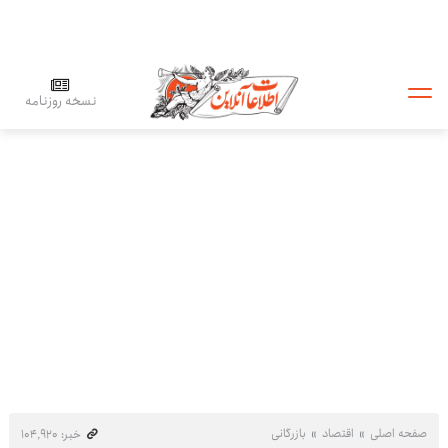
نسخه روزنامه
صفحه اصلی
اقتصاد
بازرگانی
خبر: ۱۰۴٬۹۲۰