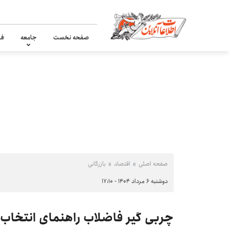
صفحه نخست
جامعه
فر
صفحه اصلی
اقتصاد
بازرگانی
دوشنبه ۶ مرداد ۱۴۰۴ - ۱۷:۱۰
چربی گیر فاضلاب راهنمای انتخاب 