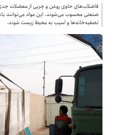
فاضلاب‌های حاوی روغن و چربی از معضلات جدی
صنعتی محسوب می‌شوند. این مواد می‌توانند باعث
تصفیه‌خانه‌ها و آسیب به محیط زیست شوند.