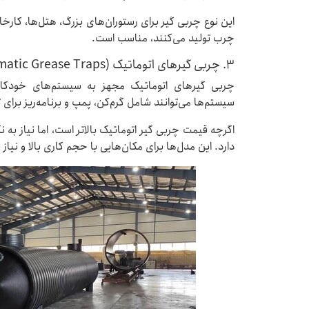
این نوع چربی گیر برای رستوران‌های بزرگ، هتل‌ها، کا
چرب تولید می‌کنند، مناسب است.
3. چربی گیرهای اتوماتیک (Automatic Grease Traps)
چربی گیرهای اتوماتیک مجهز به سیستم‌های خودکار
سیستم‌ها می‌توانند شامل گرم‌کن، پمپ و برنامه‌ریز برا
اگرچه قیمت چربی گیر اتوماتیک بالاتر است، اما نیاز به ن
دارد. این مدل‌ها برای مکان‌هایی با حجم کاری بالا و نیاز