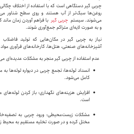
چربی گیر دستگاهی است که با استفاده از اختلاف چگالی، 
روغن‌ها سبک‌تر از آب هستند و روی سطح شناور می‌ش
می‌شوند. سیستم
چربی گیر
با فراهم آوردن زمان ماند ک
و به صورت لایه‌ای متراکم جمع‌آوری شوند.
نیاز به چربی گیر در مکان‌هایی که تولید فاضلاب ح
آشپزخانه‌های صنعتی، هتل‌ها، کارخانه‌های فرآوری مواد
عدم استفاده از چربی گیر منجر به مشکلات عدیده‌ای می‌
انسداد لوله‌ها: تجمع چربی در دیواره لوله‌ها به
کامل می‌شود.
افزایش هزینه‌های نگهداری: باز کردن لوله‌های
است.
مشکلات زیست‌محیطی: ورود چربی به تصفیه‌خانه‌
مختل کرده و در صورت تخلیه مستقیم به محیط زی