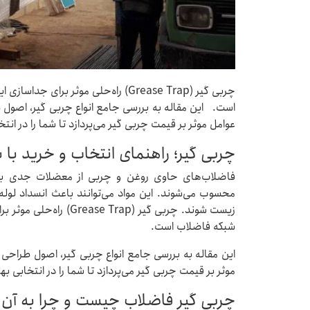
چربی گیر (Grease Trap) راه‌حلی موثر بر
است. این مقاله به بررسی جامع انواع چربی گیر، اصول 
عوامل موثر بر قیمت چربی گیر می‌پردازد تا شما را در انتخ
چربی گیر؛ راهنمای انتخاب و خرید با
فاضلاب‌های حاوی روغن و چربی از معضلات جدی ب
محسوب می‌شوند. این مواد می‌توانند باعث انسداد لوله
زیست شوند. چربی گیر (Trap
شبکه فاضلاب است.
این مقاله به بررسی جامع انواع چربی گیر، اصول طراحی
موثر بر قیمت چربی گیر می‌پردازد تا شما را در انتخابی به
چربی گیر فاضلاب چیست و چرا به آن ن