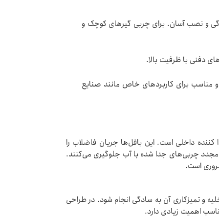
وردگی و نصب آسان. برای چربی گیرهای کوچک و
ای دفنی با ظرفیت بالا.
ی و مناسب برای کاربردهای خاص مانند صنایع
ا کننده داخلی است. این بافل‌ها جریان فاضلاب را
 مجدد چربی‌های جدا شده با آب جلوگیری می‌کنند.
روری است.
لیه و تمیزکاری آن به سادگی انجام شود. در طراحی
ناسب اهمیت زیادی دارد.