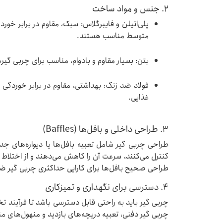
2. جنس و مواد ساخت
پلی‌اتیلن و فایبرگلاس: سبک، مقاوم در برابر خ
متوسط مناسب هستند.
بتن: بسیار مقاوم و بادوام، مناسب برای چربی گیره
فولاد ضد زنگ: بهداشتی، مقاوم در برابر خوردگ
غذایی.
3. طراحی داخلی و بافل‌ها (Baffles)
طراحی چربی گیر شامل تعبیه بافل‌ها یا دیواره‌های جد
کنترل می‌کنند، سرعت آن را کاهش می‌دهند و از اختلاط
طراحی صحیح بافل‌ها برای کارایی حداکثری چربی گیر ض
4. دسترسی برای نگهداری و تمیزکاری
چربی گیر باید به راحتی قابل دسترسی باشد تا فرآیند تخ
چربی گیر دفنی، تعبیه دریچه‌های بازدید و منهول‌های م