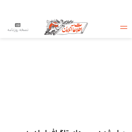
نسخه روزنامه