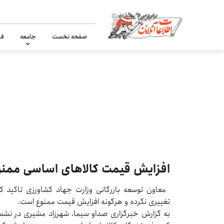
صفحه نخست
جامعه
فر
افزایش قیمت کالاهای اساسی ممن
معاون توسعه بازرگانی وزارت جهاد کشاورزی تاکید ک
تغییری نکرده و هرگونه افزایش قیمت ممنوع است.
به گزارش خبرگزاری صداو سیما، شهرزاد مشیری در نشس