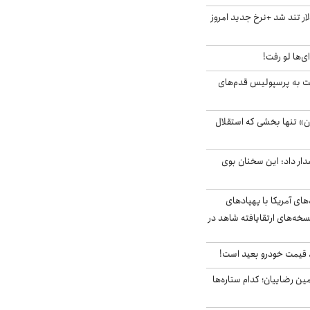
 تند شد +نرخ جدید امروز
ای‌ها لو رفت!
ت به پرسپولیس قدم‌های
ن» تنها بخشی که استقلال
ار داد: این سخنان بوی
‌های آمریکا با پهپادهای
سخه‌های ارتقایافته شاهد در
قیمت خودرو بعید است!
مین رضاییان؛ کدام ستاره‌ها