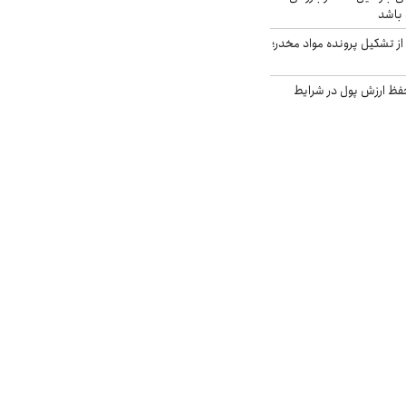
 باشد
از تشکیل پرونده مواد مخدر؛
فظ ارزش پول در شرایط