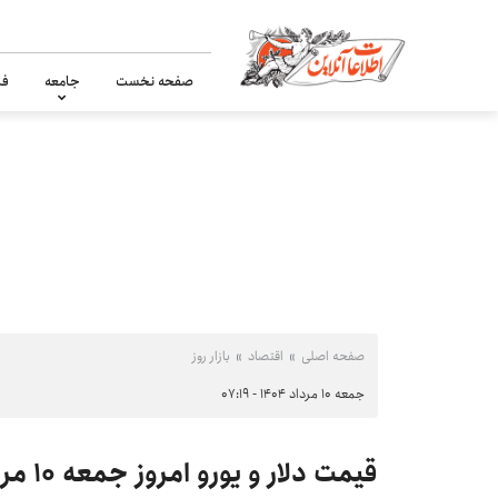
صفحه نخست
جامعه
فر
صفحه اصلی
اقتصاد
بازار روز
جمعه ۱۰ مرداد ۱۴۰۴ - ۰۷:۱۹
قیمت دلار و یورو امروز جمعه ۱۰ مرداد ۱۴۰۴ مردم را شوکه کردند!