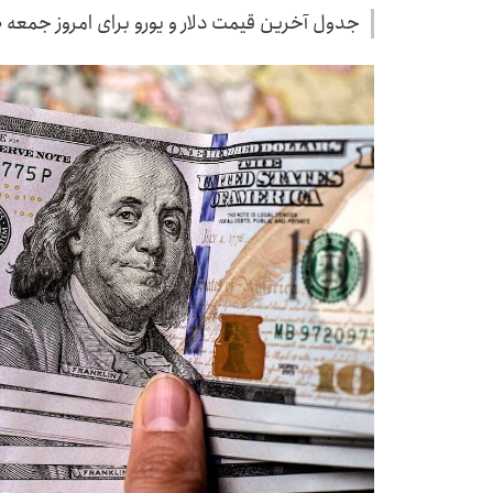
جدول آخرین قیمت دلار و یورو برای امروز جمعه ۱۰ مرداد ۱۴۰۴ منتشر شد.