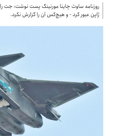
ژاپن عبور کرد - و هیچ‌کس آن را گزارش نکرد.